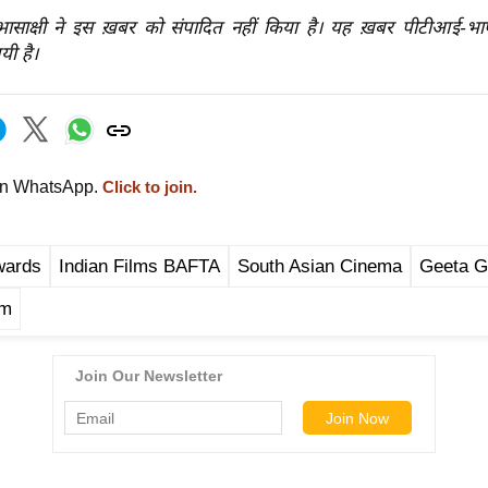
रभासाक्षी ने इस ख़बर को संपादित नहीं किया है। यह ख़बर पीटीआई-भ
यी है।
on WhatsApp.
Click to join.
wards
Indian Films BAFTA
South Asian Cinema
Geeta G
lm