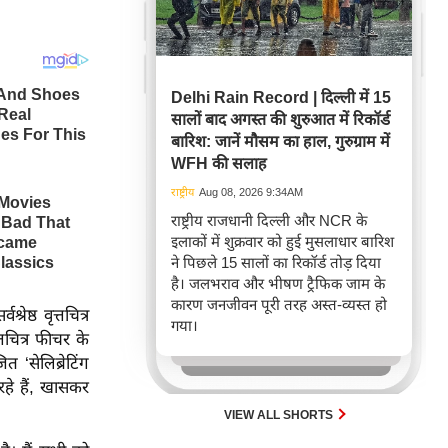
Delhi Rain Record | दिल्ली में 15
सालों बाद अगस्त की शुरुआत में रिकॉर्ड
बारिश: जानें मौसम का हाल, गुरुग्राम में
WFH की सलाह
राष्ट्रीय
Aug 08, 2026 9:34AM
राष्ट्रीय राजधानी दिल्ली और NCR के
इलाकों में शुक्रवार को हुई मुसलाधार बारिश
ने पिछले 15 सालों का रिकॉर्ड तोड़ दिया
है। जलभराव और भीषण ट्रैफिक जाम के
कारण जनजीवन पूरी तरह अस्त-व्यस्त हो
ेष्ठ वृत्तचित्र
गया।
्तचित्र फीचर के
 ‘सेलिब्रेटिंग
रहे हैं, खासकर
VIEW ALL SHORTS