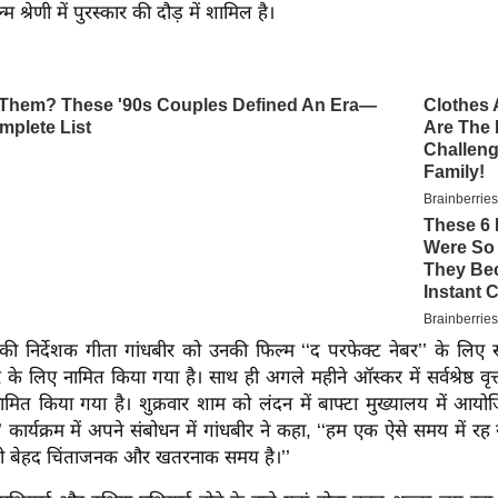
 श्रेणी में पुरस्कार की दौड़ में शामिल है।
 निर्देशक गीता गांधबीर को उनकी फिल्म ‘‘द परफेक्ट नेबर’’ के लिए सर्वश्र
र के लिए नामित किया गया है। साथ ही अगले महीने ऑस्कर में सर्वश्रेष्ठ वृत
मित किया गया है। शुक्रवार शाम को लंदन में बाफ्टा मुख्यालय में आयोजित
कार्यक्रम में अपने संबोधन में गांधबीर ने कहा, ‘‘हम एक ऐसे समय में रह 
 जो बेहद चिंताजनक और खतरनाक समय है।’’