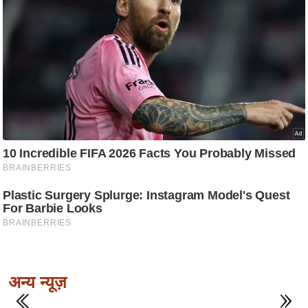
अन्य न्यूज़