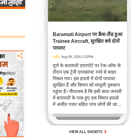
Baramati Airport पर क्रैश-लैंड हुआ
Trainee Aircraft, सुरक्षित बचे दोनों
पायलट
राष्ट्रीय
Aug 09, 2026 2:52PM
पुणे के बारामती एयरपोर्ट पर टेक-ऑफ के
दौरान एक ट्रेनी एयरक्राफ्ट रनवे से बाहर
निकल गया। इस हादसे में दोनों पायलट
सुरक्षित हैं और विमान को मामूली नुकसान
पहुंचा है। गौरतलब है कि इसी साल जनवरी
में बारामती के पास हुए एक विमान हादसे
में अजीत पवार सहित पांच लोगों की जान
चली गई थी।
VIEW ALL SHORTS