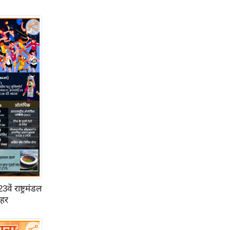
ें राष्ट्रमंडल
ाहर