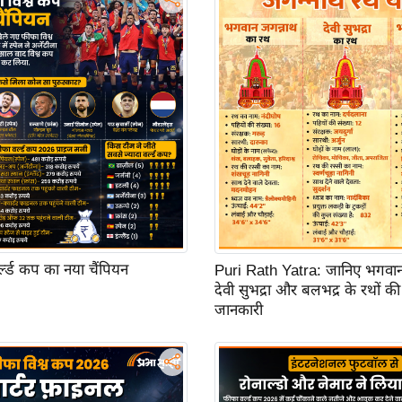
र्ल्ड कप का नया चैंपियन
Puri Rath Yatra: जानिए भगवान
देवी सुभद्रा और बलभद्र के रथों की 
जानकारी