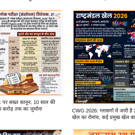
 पर सख्त कानून, 10 साल की
करोड़ तक का जुर्माना
CWG 2026: ग्लासगो में जारी है 23व
खेल का रोमांच, कई प्रमुख खेल ब