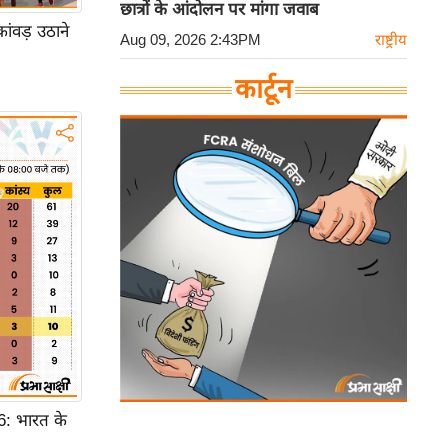
छात्रों के आंदोलन पर मांगा जवाब
ंवड़ उठाने
Aug 09, 2026 2:43PM
राष्ट्रीय
कार्टून
 भारत के