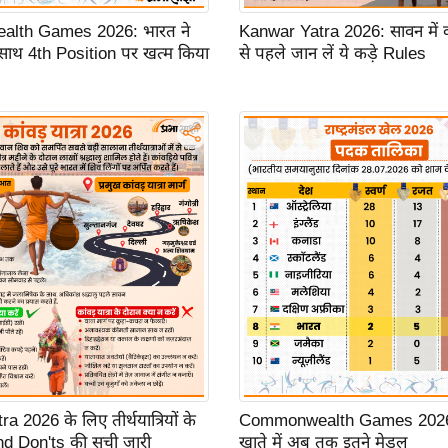
lth Games 2026: भारत ने
Kanwar Yatra 2026: सावन में का
साथ 4th Position पर खत्म किया
से पहले जान लें ये कड़े Rules
 2026 के लिए तीर्थयात्रियों के
Commonwealth Games 2026:
d Don'ts की सूची जारी
खाते में अब तक इतने मेडल