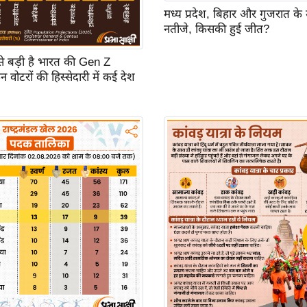
मध्य प्रदेश, बिहार और गुजरात के
नतीजे, किसकी हुई जीत?
बसे बड़ी है भारत की Gen Z
 वोटरों की हिस्सेदारी में कई देश