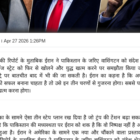
। Apr 27 2026 1:26PM
 रिपोर्ट के मुताबिक ईरान ने पाकिस्तान के जरिए वाशिंगटन को संदेश
्मोज स्ट्रेट को फिर से खोलने और युद्ध खत्म करने पर समझौता किया
ुद्दे पर बातचीत बाद में भी की जा सकती है। ईरान का कहना है कि अ
 सफल बनाना चाहता है तो उसे इन तीन चरणों से गुजरना होगा। सबसे पह
खत्म करना होगा।
का के सामने ऐसा तीन स्टेप प्लान रख दिया है जो ट्रंप की टेंशन बढ़ा स
कि पाकिस्तान की मध्यस्थता पर ईरान को शक है कि वो निष्पक्ष नहीं है
ा हुआ है। ईरान ने अमेरिका के सामने एक नया और चौंकाने वाला प्रस्ता