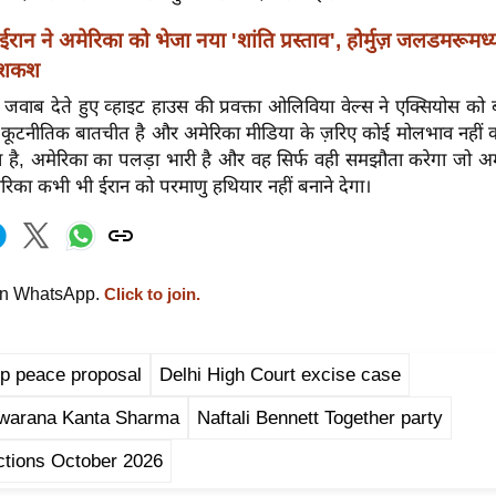
ईरान ने अमेरिका को भेजा नया 'शांति प्रस्ताव', होर्मुज़ जलडमरूमध
पेशकश
र जवाब देते हुए व्हाइट हाउस की प्रवक्ता ओलिविया वेल्स ने एक्सियोस को 
 कूटनीतिक बातचीत है और अमेरिका मीडिया के ज़रिए कोई मोलभाव नहीं क
 कहा है, अमेरिका का पलड़ा भारी है और वह सिर्फ वही समझौता करेगा जो अम
मेरिका कभी भी ईरान को परमाणु हथियार नहीं बनाने देगा।
on WhatsApp.
Click to join.
ep peace proposal
Delhi High Court excise case
Swarana Kanta Sharma
Naftali Bennett Together party
ections October 2026