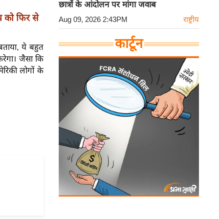
छात्रों के आंदोलन पर मांगा जवाब
्य को फिर से
Aug 09, 2026 2:43PM
राष्ट्रीय
कार्टून
बताया, ये बहुत
रेगा। जैसा कि
ेरिकी लोगों के