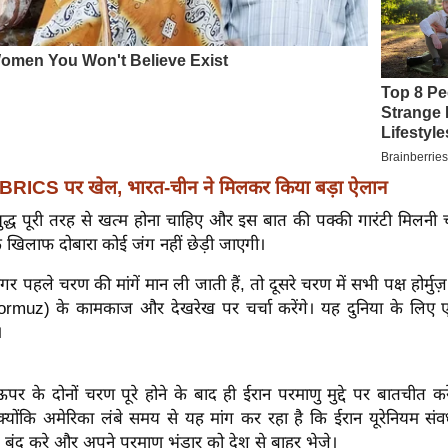
BRICS पर खेल, भारत-चीन ने मिलकर किया बड़ा ऐलान
द्ध पूरी तरह से खत्म होना चाहिए और इस बात की पक्की गारंटी मिलनी 
 खिलाफ दोबारा कोई जंग नहीं छेड़ी जाएगी।
र पहले चरण की मांगें मान ली जाती हैं, तो दूसरे चरण में सभी पक्ष होर्म
Hormuz) के कामकाज और देखरेख पर चर्चा करेंगे। यह दुनिया के लिए
।
पर के दोनों चरण पूरे होने के बाद ही ईरान परमाणु मुद्दे पर बातचीत क
्योंकि अमेरिका लंबे समय से यह मांग कर रहा है कि ईरान यूरेनियम संव
बंद करे और अपने परमाणु भंडार को देश से बाहर भेजे।