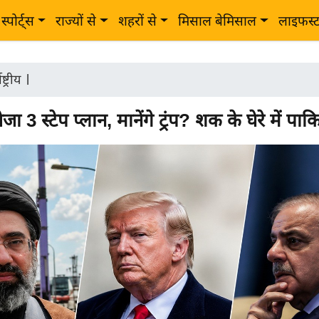
स्पोर्ट्स
राज्यों से
शहरों से
मिसाल बेमिसाल
लाइफस्
ष्ट्रीय
|
जा 3 स्टेप प्लान, मानेंगे ट्रंप? शक के घेरे में पाक