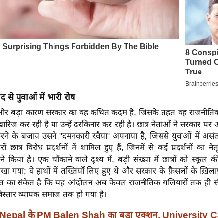
ाद से युवाओं में भारी रोष
 और बड़ा कारण सरकार का वह कथित कदम है, जिसके तहत वह राजनीतिक सम
ो खारिज कर रही है या उन्हें दरकिनार कर रही है। छात्र नेताओं ने सरकार पर
ने के बजाय उसने "दमनकारी रवैया" अपनाया है, जिससे युवाओं में असंतो
रों छात्र विरोध प्रदर्शनों में शामिल हुए हैं, जिनमें से कई प्रदर्शनों का ने
े किया है। एक चौंकाने वाले दृश्य में, बड़ी संख्या में छात्रों को स्कूल की 
देखा गया; वे हाथों में तख्तियाँ लिए हुए थे और सरकार के फ़ैसलों के ख़िला
त का संकेत है कि यह आंदोलन अब केवल राजनीतिक गलियारों तक ही सी
िस्तार व्यापक समाज तक हो गया है।
Nepal के PM Balen Shah का बड़ा एक्शन, University 