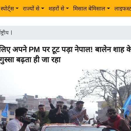
स्पोर्ट्स
राज्यों से
शहरों से
मिसाल बेमिसाल
लाइफस्
ष्ट्रीय
|
लिए अपने PM पर टूट पड़ा नेपाल! बालेन शाह 
गुस्सा बढ़ता ही जा रहा