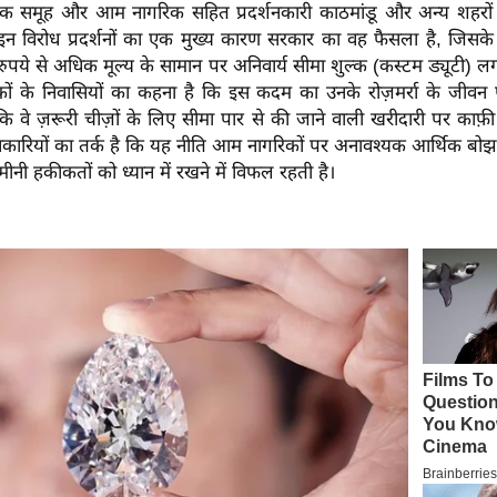
तिक समूह और आम नागरिक सहित प्रदर्शनकारी काठमांडू और अन्य शहरों
इन विरोध प्रदर्शनों का एक मुख्य कारण सरकार का वह फैसला है, जिसक
पये से अधिक मूल्य के सामान पर अनिवार्य सीमा शुल्क (कस्टम ड्यूटी) लग
ाकों के निवासियों का कहना है कि इस कदम का उनके रोज़मर्रा के जीव
ोंकि वे ज़रूरी चीज़ों के लिए सीमा पार से की जाने वाली खरीदारी पर काफ़
दर्शनकारियों का तर्क है कि यह नीति आम नागरिकों पर अनावश्यक आर्थिक ब
 ज़मीनी हकीकतों को ध्यान में रखने में विफल रहती है।