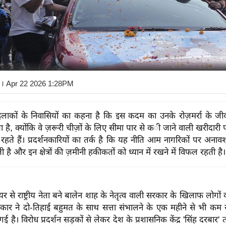
। Apr 22 2026 1:28PM
 इलाकों के निवासियों का कहना है कि इस कदम का उनके रोज़मर्रा के ज
 है, क्योंकि वे ज़रूरी चीज़ों के लिए सीमा पार से की जाने वाली खरीदारी
 रहते हैं। प्रदर्शनकारियों का तर्क है कि यह नीति आम नागरिकों पर अनाव
है और इन क्षेत्रों की ज़मीनी हकीकतों को ध्यान में रखने में विफल रहती है।
यर से राष्ट्रीय नेता बने बालेन शाह के नेतृत्व वाली सरकार के खिलाफ लोगों 
रकार ने दो-तिहाई बहुमत के साथ सत्ता संभालने के एक महीने से भी कम 
 गई है। विरोध प्रदर्शन सड़कों से लेकर देश के प्रशासनिक केंद्र 'सिंह दरबार'