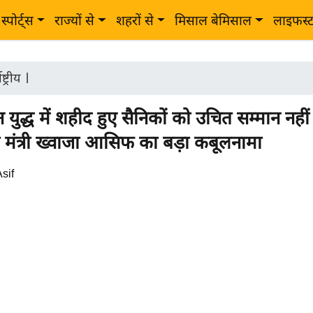
स्पोर्ट्स
राज्यों से
शहरों से
मिसाल बेमिसाल
लाइफस्
ष्ट्रीय
|
 युद्ध में शहीद हुए सैनिकों को उचित सम्मान नहीं 
ा मंत्री ख्वाजा आसिफ का बड़ा कबूलनामा