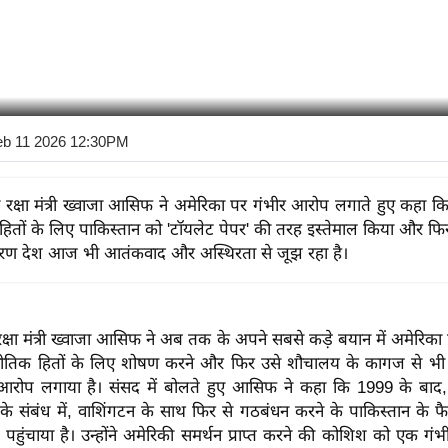
eb 11 2026 12:30PM
ी रक्षा मंत्री ख्वाजा आसिफ ने अमेरिका पर गंभीर आरोप लगाते हुए कहा क
ितों के लिए पाकिस्तान को 'टॉयलेट पेपर' की तरह इस्तेमाल किया और फिर
रण देश आज भी आतंकवाद और अस्थिरता से जूझ रहा है।
रक्षा मंत्री ख्वाजा आसिफ ने अब तक के अपने सबसे कड़े बयान में अमेरिका
ीतिक हितों के लिए शोषण करने और फिर उसे शौचालय के कागज से भ
ा आरोप लगाया है। संसद में बोलते हुए आसिफ ने कहा कि 1999 के बाद,
े संबंध में, वाशिंगटन के साथ फिर से गठबंधन करने के पाकिस्तान के फ
 पहुंचाया है। उन्होंने अमेरिकी समर्थन प्राप्त करने की कोशिश को एक गं