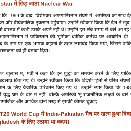
stan में छिड़ जाता Nuclear War
ि 1999 के बाद, विशेषकर अफगानिस्तान संघर्ष में, अमेरिका का साथ देन
रा और दीर्घकालिक नुकसान पहुंचाया। उन्होंने स्वीकार किया कि देश ने खुद को 
ो वास्तव में कभी उसके अपने नहीं थे। उन्होंने इस लंबे समय से चले आ रहे
फगानिस्तान में पाकिस्तान की भूमिका धार्मिक कर्तव्य पर आधारित थी।
ाद के नाम पर एक भ्रामक कहानी के तहत लामबंद किया गया, जिसने पाकि
राजकता को ही बढ़ावा दिया।
ले खुलासे में, मंत्री ने कहा कि इन युद्धों का समर्थन करने के लिए पाकिस
 बदलाव किए गए थे। उन्होंने स्वीकार किया कि विदेशी हितों से प्रेरित संघर्षों
ने के लिए वैचारिक परिवर्तन किए गए थे। उन्होंने स्पष्ट किया कि 19
युद्ध धर्म के बारे में नहीं, बल्कि अमेरिकी भू-राजनीतिक लक्ष्यों के बारे
 सामाजिक और आर्थिक दोनों तरह से इसकी कीमत चुकाई।
T20 World Cup में India-Pakistan मैच पर खत्म हुआ वि
ladesh के लिए उठाया था कदम।