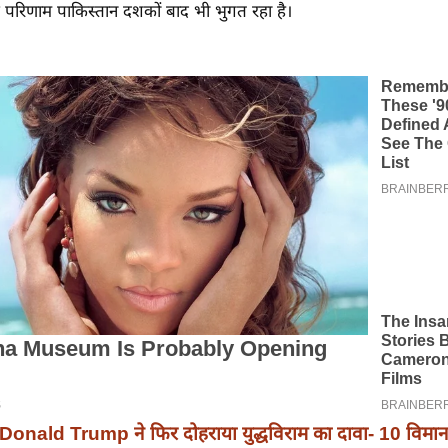
 परिणाम पाकिस्तान दशकों बाद भी भुगत रहा है।
Donald Trump ने फिर दोहराया युद्धविराम का दावा- 10 विमान ग