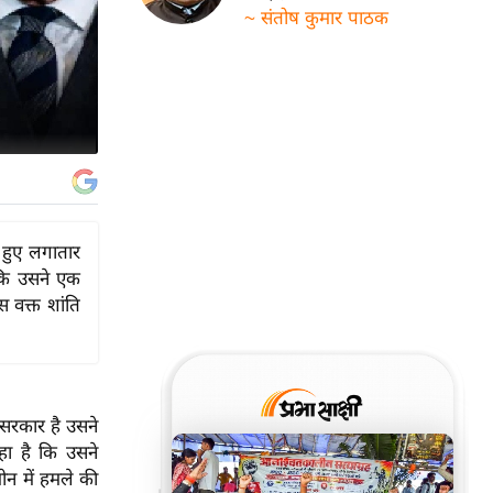
~ संतोष कुमार पाठक
े हुए लगातार
कि उसने एक
वक्त शांति
सरकार है उसने
हा है कि उसने
ीन में हमले की