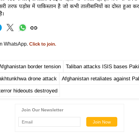
ूसरी तरफ पड़ोस में पाकिस्तान है जो कभी तालीबानियों का दोस्त हुआ क
है।
on WhatsApp.
Click to join.
Afghanistan border tension
Taliban attacks ISIS bases Pak
akhtunkhwa drone attack
Afghanistan retaliates against Pa
terror hideouts destroyed