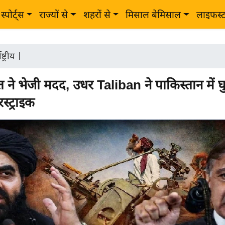
स्पोर्ट्स
राज्यों से
शहरों से
मिसाल बेमिसाल
लाइफस्
ष्ट्रीय
|
 ने भेजी मदद, उधर Taliban ने पाकिस्तान में 
्ट्राइक