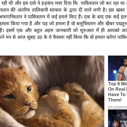
जा रही थी और इस दावे ने हड़कंप मचा दिया कि पाकिस्तान जो कर रहा थ
्तान की अंतरिम तालिबानी सरकार के द्वारा दी जाने लगी है। इस खबर न
 अफगानिस्तान ने पाकिस्तान में कई हमले किए हैं। एक के बाद एक कई इला
 हमला किया गया है और यह जो हमला है वो बलूचिस्तान और खैबर पख्तून 
ा है। इसमें एक और बहुत अहम जानकारी जो शुरुआत में ही आपको जा
पने मन से आज सुबह उठ के ये फैसला नहीं किया कि वो हमला करेगा पाकि