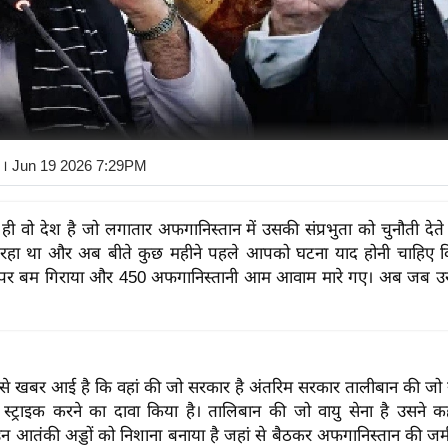
। Jun 19 2026 7:29PM
 ही वो देश है जो लगातार अफगानिस्तान में उसकी संप्रभुता को चुनौती देत
रहा था और अब बीते कुछ महीने पहले आपको घटना याद होनी चाहिए 
पर बम गिराया और 450 अफगानिस्तानी आम आवाम मारे गए। अब जब उस 
से खबर आई है कि वहां की जो सरकार है अंतरिम सरकार तालीबान की जो 
 स्ट्राइक करने का दावा किया है। तालिबान की जो वायु सेना है उसने क
 उन आतंकी अड्डों को निशाना बनाया है जहां से बैठकर अफगानिस्तान की जम