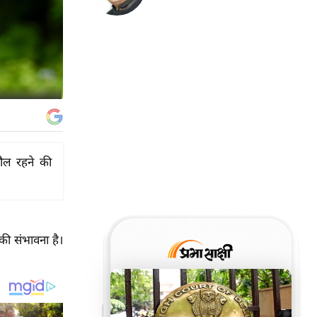
हौल रहने की
की संभावना है।