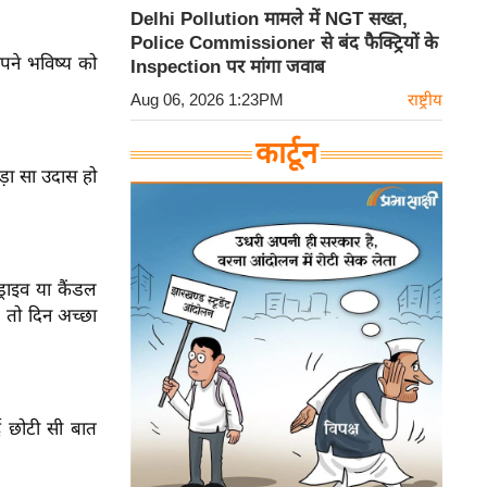
Delhi Pollution मामले में NGT सख्त,
Police Commissioner से बंद फैक्ट्रियों के
पने भविष्य को
Inspection पर मांगा जवाब
Aug 06, 2026 1:23PM
राष्ट्रीय
कार्टून
ड़ा सा उदास हो
राइव या कैंडल
 तो दिन अच्छा
ई छोटी सी बात