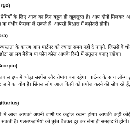
Virgo)
े प्रेमियों के लिए आज का दिन बहुत ही खूबसूरत है। आप दोनों मिलकर अ
 या गंभीर फैसला ले सकते हैं। आपसी विश्वास में बढ़ोतरी होगी।
bra)
स्तता के कारण आप पार्टनर को ज्यादा समय नहीं दे पाएंगे, जिससे वे थो
छोटा सा लव मैसेज या फोन कॉल आपके रिश्ते में संतुलन बनाए रखेगा।
(Scorpio)
ाइफ में थोड़ा सस्पेंस और रोमांच बना रहेगा। पार्टनर के साथ लॉन्ग ड्
 जाने का योग है। सिंगल लोग आज किसी को प्रपोज करने की सोच रहे हैं,
gittarius
)
ामले में आज आपको अपनी वाणी पर कंट्रोल रखना होगा। आपकी कही को
भ सकती है। गलतफहमियों को तुरंत बैठकर दूर कर लेना ही समझदारी होगी।