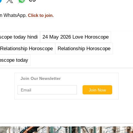
on WhatsApp.
Click to join.
scope today hindi
24 May 2026 Love Horoscope
Relationship Horoscope
Relationship Horoscope
oscope today