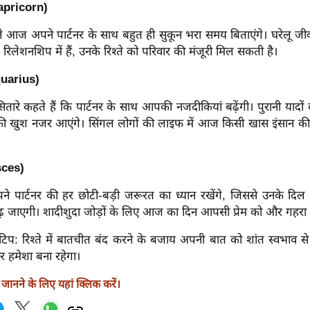
apricorn)
े आज अपने पार्टनर के साथ बहुत ही सुकून भरा समय बिताएंगे। घरेलू जीव
 रिलेशनशिप में हैं, उनके रिश्ते को परिवार की मंजूरी मिल सकती है।
quarius)
रे कहते हैं कि पार्टनर के साथ आपकी नजदीकियां बढ़ेंगी। पुरानी यादों
ी खुश नजर आएंगे। सिंगल लोगों की लाइफ में आज किसी खास इंसान की ए
sces)
ार्टनर की हर छोटी-बड़ी जरूरत का ध्यान रखेंगे, जिससे उनके दिल
 जाएगी। शादीशुदा जोड़ों के लिए आज का दिन आपसी प्रेम को और गहरा क
: रिश्ते में बातचीत बंद करने के बजाय अपनी बात को शांत स्वभाव से 
यार हमेशा बना रहेगा।
ानने के लिए यहां क्लिक करें।