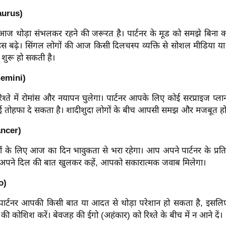
Taurus)
आज थोड़ा संभलकर रहने की जरूरत है। पार्टनर के मूड को समझे बिना 
हस बढ़े। सिंगल लोगों की आज किसी दिलचस्प व्यक्ति से सोशल मीडिया या 
शुरू हो सकती है।
Gemini)
ते में रोमांस और नयापन घुलेगा। पार्टनर आपके लिए कोई सरप्राइज प्ल
 तोहफा दे सकता है। शादीशुदा लोगों के बीच आपसी समझ और मजबूत हो
ancer)
ों के लिए आज का दिन भावुकता से भरा रहेगा। आप अपने पार्टनर के प्रत
। अपने दिल की बात खुलकर कहें, आपको सकारात्मक जवाब मिलेगा।
o)
्टनर आपकी किसी बात या आदत से थोड़ा परेशान हो सकता है, इसलि
ी कोशिश करें। बेवजह की ईगो (अहंकार) को रिश्ते के बीच में न आने दें।