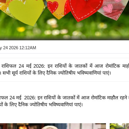
y 24 2026 12:12AM
रेम राशिफल 24 मई 2026: इन राशियों के जातकों में आज रोमांटिक मा
। सभी सूर्य राशियों के लिए दैनिक ज्योतिषीय भविष्यवाणियां पाएं।
ाशिफल 24 मई 2026: इन राशियों के जातकों में आज रोमांटिक माहौल रहने 
यों के लिए दैनिक ज्योतिषीय भविष्यवाणियां पाएं।