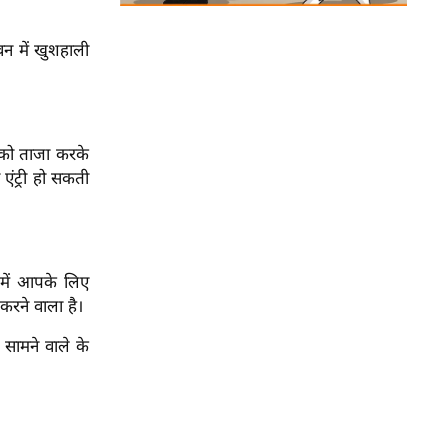
न में खुशहाली
 को ताजा करके
ंट्री हो सकती
 में आपके लिए
रने वाला है।
सामने वाले के