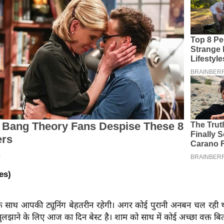
ies)
े साथ आपकी ट्यूनिंग बेहतरीन रहेगी। अगर कोई पुरानी अनबन चल रही 
ुलझाने के लिए आज का दिन बेस्ट है। शाम को साथ में कोई अच्छा वक्त बित