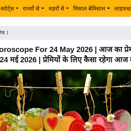
स्पोर्ट्स
राज्यों से
शहरों से
मिसाल बेमिसाल
लाइफस्
तिष
|
roscope For 24 May 2026 | आज का प्रे
4 मई 2026 | प्रेमियों के लिए कैसा रहेगा आज