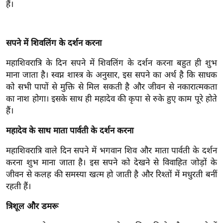
हैं।
इ
म
ई
सपने में शिवलिंग के दर्शन करना
-
महाशिवरात्रि के दिन सपने में शिवलिंग के दर्शन करना बहुत ही शुभ
पे
माना जाता है। स्वप्न शास्त्र के अनुसार, इस सपने का अर्थ है कि साधक
प
को सभी पापों से मुक्ति से मिल सकती है और जीवन से नकारात्मकता
र
का नाश होगा। इसके साथ ही महादेव की कृपा से रुके हुए काम पूरे होते
मि
हैं।
सा
महादेव के साथ माता पार्वती के दर्शन करना
ल
महाशिवरात्रि वाले दिन सपने में भगवान शिव और माता पार्वती के दर्शन
बे
करना शुभ माना जाता है। इस सपने को देखने से विवाहित जोड़ों के
मि
जीवन से कलह की समस्या खत्म हो जाती है और रिश्तों में मधुरती बनीं
सा
रहती हैं।
ल
त्रिशूल और डमरू
श