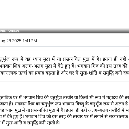
ons licenses
Aug 28 2025 1:41PM
र्भुज रूप में वह ध्यान मुद्रा में या प्रसन्नचित मुद्रा में है। इतना ही 
ें भगवान शिव अलग-अलग मुद्रा में बैठे हुए हैं। भगवान शिव की इस तरह की त
कारात्मक ऊर्जा का प्रवाह बढ़ता है और घर में सुख-शांति व समृद्धि बनी रहत
के मुताबिक घर में भगवान शिव की चतुर्भुज तस्वीर या किसी भी रूप में महादेव की त
जाता है। भगवान शिव का चतुर्भुज रूप भगवान विष्णु के चतुर्भुज रूप से अलग है
 वह ध्यान मुद्रा में या प्रसन्नचित मुद्रा में है। इतना ही नहीं अलग-अलग तस्वीरों मे
 में बैठे हुए हैं। भगवान शिव की इस तरह की तस्वीर घर में लगाने से सकारात्मक ऊ
में सुख-शांति व समृद्धि बनी रहती है।