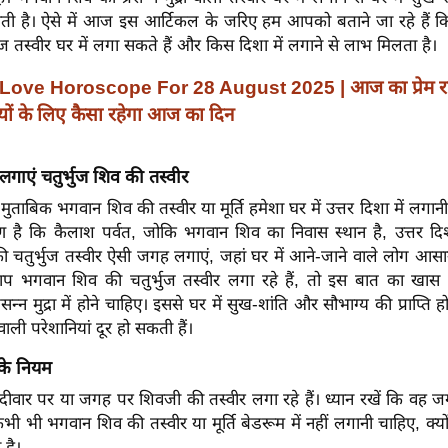
ाती है। ऐसे में आज इस आर्टिकल के जरिए हम आपको बताने जा रहे हैं 
ुज तस्वीर घर में लगा सकते हैं और किस दिशा में लगाने से लाभ मिलता है।
Love Horoscope For 28 August 2025 | आज का प्रेम 
मियों के लिए कैसा रहेगा आज का दिन
लगाएं चतुर्भुज शिव की तस्वीर
 के मुताबिक भगवान शिव की तस्वीर या मूर्ति हमेशा घर में उत्तर दिशा में लग
 है कि कैलाश पर्वत, जोकि भगवान शिव का निवास स्थान है, उत्तर दिशा 
 चतुर्भुज तस्वीर ऐसी जगह लगाएं, जहां घर में आने-जाने वाले लोग आसान
 भगवान शिव की चतुर्भुज तस्वीर लगा रहे हैं, तो इस बात का खास 
न्न मुद्रा में होने चाहिए। इससे घर में सुख-शांति और सौभाग्य की प्राप्त
ाली परेशानियां दूर हो सकती हैं।
 के नियम
वार पर या जगह पर शिवजी की तस्वीर लगा रहे हैं। ध्यान रखें कि वह 
भी भी भगवान शिव की तस्वीर या मूर्ति बेडरूम में नहीं लगानी चाहिए, क्
 है।