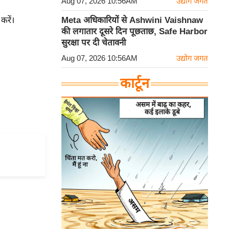
Aug 07, 2026 10:56AM
उद्योग जगत
करें।
Meta अधिकारियों से Ashwini Vaishnaw
की लगातार दूसरे दिन पूछताछ, Safe Harbor
सुरक्षा पर दी चेतावनी
Aug 07, 2026 10:56AM
उद्योग जगत
कार्टून