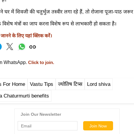
र में शिवजी की चतुर्भुज तस्वीर लगा रहे हैं, तो रोजाना पूजा-पाठ जरूर 
विशेष मंत्रों का जाप करना विशेष रूप से लाभकारी हो सकता है।
ानने के लिए यहां क्लिक करें।
on WhatsApp.
Click to join.
ps For Home
Vastu Tips
ज्योतिष टिप्स
Lord shiva
a Chaturmurti benefits