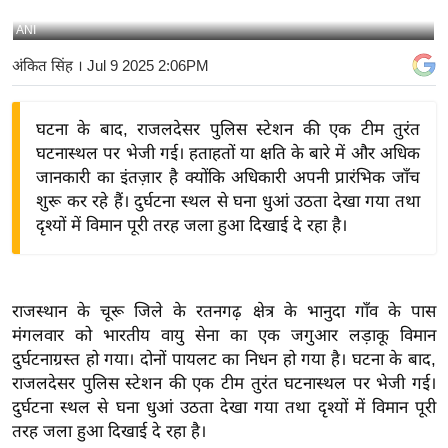
य
ANI
बि
अंकित सिंह
। Jul 9 2025 2:06PM
ज़
ने
घटना के बाद, राजलदेसर पुलिस स्टेशन की एक टीम तुरंत
स
घटनास्थल पर भेजी गई। हताहतों या क्षति के बारे में और अधिक
उ
जानकारी का इंतज़ार है क्योंकि अधिकारी अपनी प्रारंभिक जाँच
द्यो
शुरू कर रहे हैं। दुर्घटना स्थल से घना धुआं उठता देखा गया तथा
ग
दृश्यों में विमान पूरी तरह जला हुआ दिखाई दे रहा है।
ज
ग
त
राजस्थान के चूरू जिले के रतनगढ़ क्षेत्र के भानुदा गाँव के पास
वि
मंगलवार को भारतीय वायु सेना का एक जगुआर लड़ाकू विमान
शे
दुर्घटनाग्रस्त हो गया। दोनों पायलट का निधन हो गया है।
घटना के बाद,
ष
राजलदेसर पुलिस स्टेशन की एक टीम तुरंत घटनास्थल पर भेजी गई।
ज्ञ
दुर्घटना स्थल से घना धुआं उठता देखा गया तथा दृश्यों में विमान पूरी
रा
तरह जला हुआ दिखाई दे रहा है।