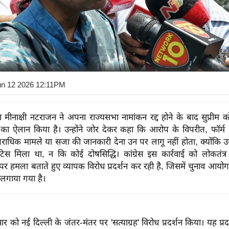
un 12 2026 12:11PM
ेता मीनाक्षी नटराजन ने अपना राज्यसभा नामांकन रद्द होने के बाद सुप्रीम को
 का ऐलान किया है। उन्होंने जोर देकर कहा कि आरोप के विपरीत, फॉर्म 
ाधिक मामले या सजा की जानकारी देना उन पर लागू नहीं होता, क्योंकि उन्ह
टिस मिला था, न कि कोई दोषसिद्धि। कांग्रेस इस कार्रवाई को लोकतंत्
ओं पर हमला बताते हुए व्यापक विरोध प्रदर्शन कर रही है, जिसमें चुनाव आय
लगाया गया है।
्रवार को नई दिल्ली के जंतर-मंतर पर 'सत्याग्रह' विरोध प्रदर्शन किया। यह प्रद