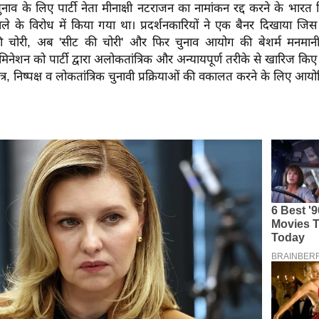
ुनाव के लिए पार्टी नेता मीनाक्षी नटराजन का नामांकन रद्द करने के भारत
ले के विरोध में किया गया था। प्रदर्शनकारियों ने एक बैनर दिखाया जि
ी चोरी, अब 'सीट की चोरी' और फिर चुनाव आयोग की बेशर्म मनमानी।"
िनेशन को पार्टी द्वारा अलोकतांत्रिक और अन्यायपूर्ण तरीके से खारिज किए
त्र, निष्पक्ष व लोकतांत्रिक चुनावी प्रक्रियाओं की वकालत करने के लिए आ