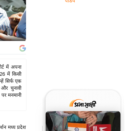
पांडेय
र्ट में अपना
26 में किसी
ें सिर्फ एक
र और चुनावी
ोग पर मनमानी
र्शन मध्य प्रदेश