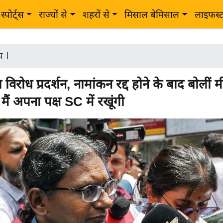
स्पोर्ट्स
राज्यों से
शहरों से
मिसाल बेमिसाल
लाइफस्
ीय
|
ा विरोध प्रदर्शन, नामांकन रद्द होने के बाद बोलीं म
ैं अपना पक्ष SC में रखूंगी