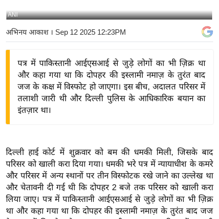
य
ANI
बि
अभिनय आकाश
। Sep 12 2025 12:23PM
ज़
ने
पत्र में पाकिस्तानी आईएसआई से जुड़े लोगों का भी ज़िक्र था
स
और कहा गया था कि दोपहर की इस्लामी नमाज़ के तुरंत बाद
उ
जज के कक्ष में विस्फोट हो जाएगा। इस बीच, अदालत परिसर में
द्यो
तलाशी जारी थी और दिल्ली पुलिस के आधिकारिक बयान का
ग
इंतज़ार था।
ज
ग
त
दिल्ली हाई कोर्ट में शुक्रवार को बम की धमकी मिली, जिसके बाद
वि
परिसर को खाली करा दिया गया। धमकी भरे पत्र में न्यायाधीश के कमरे
शे
और परिसर में अन्य स्थानों पर तीन विस्फोटक रखे जाने का उल्लेख था
ष
और चेतावनी दी गई थी कि दोपहर 2 बजे तक परिसर को खाली करा
ज्ञ
लिया जाए। पत्र में पाकिस्तानी आईएसआई से जुड़े लोगों का भी ज़िक्र
रा
था और कहा गया था कि दोपहर की इस्लामी नमाज़ के तुरंत बाद जज