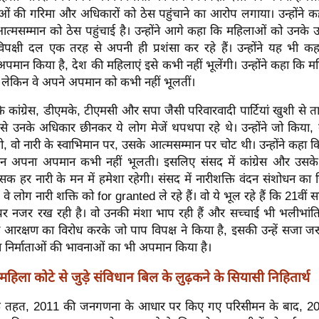
ं की गरिमा और अधिकारों को ठेस पहुंचाने का आरोप लगाया। उन्होंने कहा
त्मसम्मान को ठेस पहुंचाई है। उन्होंने आगे कहा कि महिलाओं को उनके
िपक्षी दल एक तरह से अपनी ही प्रशंसा कर रहे हैं। उन्होंने यह भी कहा
मान किया है, देश की महिलाएं इसे कभी नहीं भूलेंगी। उन्होंने कहा कि मह
, लेकिन वे अपने अपमान को कभी नहीं भूलतीं।
ि कांग्रेस, डीएमके, टीएमसी और सपा जैसी परिवारवादी पार्टियां खुशी से त
से उनके अधिकार छीनकर ये लोग मेजें थपथपा रहे थे। उन्होंने जो किया,
ी, वो नारी के स्वाभिमान पर, उसके आत्मसम्मान पर चोट थी। उन्होंने कहा 
िन अपना अपमान कभी नहीं भूलती। इसलिए संसद में कांग्रेस और उसके
क हर नारी के मन में हमेशा रहेगी। संसद में नारीशक्ति वंदन संशोधन का 
 वे लोग नारी शक्ति को for granted ले रहे हैं। वो ये भूल रहे हैं कि 21वीं 
र नजर रख रही है। वो उनकी मंशा भाप रही हैं और सच्चाई भी भलीभांति
आरक्षण का विरोध करके जो पाप विपक्ष ने किया है, इसकी उन्हें सजा जर
ान निर्माताओं की भावनाओं का भी अपमान किया है।
महिला कोटे से जुड़े संविधान बिल के लुढ़कने के सियासी निहितार्थ
े तहत, 2011 की जनगणना के आधार पर किए गए परिसीमन के बाद, 20