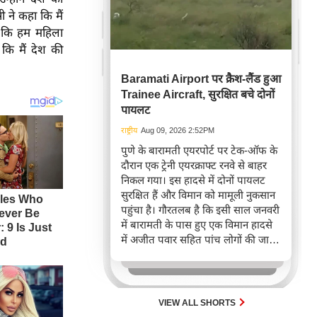
 ने कहा कि मैं
ा कि हम महिला
कि मैं देश की
Baramati Airport पर क्रैश-लैंड हुआ
Trainee Aircraft, सुरक्षित बचे दोनों
पायलट
राष्ट्रीय
Aug 09, 2026 2:52PM
पुणे के बारामती एयरपोर्ट पर टेक-ऑफ के
दौरान एक ट्रेनी एयरक्राफ्ट रनवे से बाहर
निकल गया। इस हादसे में दोनों पायलट
सुरक्षित हैं और विमान को मामूली नुकसान
पहुंचा है। गौरतलब है कि इसी साल जनवरी
में बारामती के पास हुए एक विमान हादसे
में अजीत पवार सहित पांच लोगों की जान
चली गई थी।
VIEW ALL SHORTS