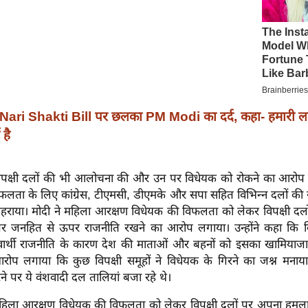
Nari Shakti Bill पर छलका PM Modi का दर्द, कहा- हमारी ल
 है
ने विपक्षी दलों की भी आलोचना की और उन पर विधेयक को रोकने का आरोप ल
लता के लिए कांग्रेस, टीएमसी, डीएमके और सपा सहित विभिन्न दलों की स्
 ठहराया। मोदी ने महिला आरक्षण विधेयक की विफलता को लेकर विपक्षी द
 जनहित से ऊपर राजनीति रखने का आरोप लगाया। उन्होंने कहा कि विप
्वार्थी राजनीति के कारण देश की माताओं और बहनों को इसका खामियाजा
 आरोप लगाया कि कुछ विपक्षी समूहों ने विधेयक के गिरने का जश्न मन
ने पर ये वंशवादी दल तालियां बजा रहे थे।
ने महिला आरक्षण विधेयक की विफलता को लेकर विपक्षी दलों पर अपना हमल