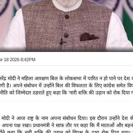
pr 18 2026 8:42PM
री नरेंद्र मोदी ने महिला आरक्षण बिल के लोकसभा में पारित न हो पाने पर दे
ंगी है। अपने संबोधन में उन्होंने बिल की विफलता के लिए कांग्रेस समेत विप
ाजनीति को जिम्मेदार ठहराते हुए कहा कि 'नारी शक्ति की उड़ान को रोक दिया 
रेंद्र मोदी ने आज राष्ट्र के नाम अपना संबोधन दिया। इस दौरान उन्होंने द
ष अपना पक्ष रखा। प्रधानमंत्री ने साफ तौर पर कहा कि मैं माताओं और बहन
्होंने कहा कि नारी शक्ति की उड़ान को विपक्ष के द्वारा रोक दिया गया। उ