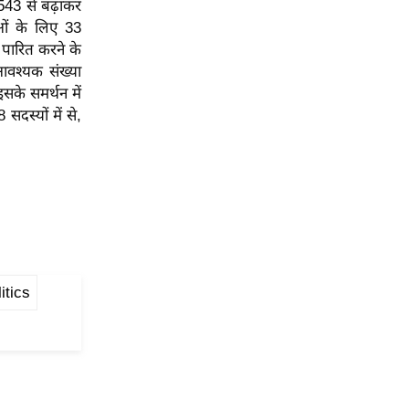
 543 से बढ़ाकर
ाओं के लिए 33
 पारित करने के
आवश्यक संख्या
इसके समर्थन में
दस्यों में से,
itics