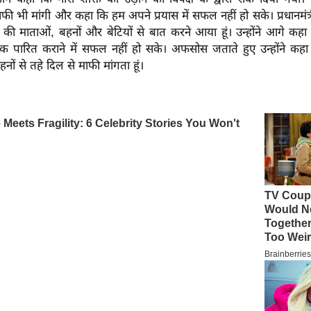
फी भी मांगी और कहा कि हम अपने प्रयास में सफल नहीं हो सके। प्रधानमंत्री
की माताओं, बहनों और बेटियों से बात करने आया हूं। उन्होंने आगे कह
क पारित कराने में सफल नहीं हो सके। अफसोस जताते हुए उन्होंने कहा 
ों से तहे दिल से माफी मांगता हूं।