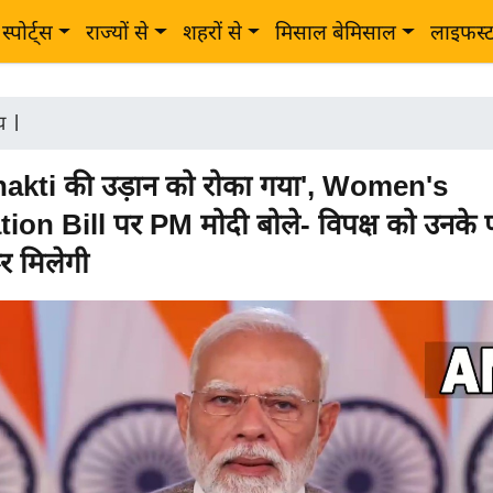
स्पोर्ट्स
राज्यों से
शहरों से
मिसाल बेमिसाल
लाइफस्
ीय
|
hakti की उड़ान को रोका गया', Women's
ion Bill पर PM मोदी बोले- विपक्ष को उनके 
र मिलेगी