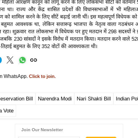
ले महिला आरक्षण कानून को लागू करने के लिए लोकसभा सीटों को वर्तमान
ा था। राज्य और केंद्र शासित प्रदेशों की विधानसभाओं में भी महिल
ण को शामिल करने के लिए सीटें बढ़ाई जानी थीं। इस महत्वपूर्ण विधेयक को
 बहुमत आवश्यक था, लेकिन सत्तारूढ़ भाजपा के नेतृत्व वाला गठबंधन 
ल रहा। शुक्रवार रात लोकसभा में विधेयक पर हुए मतदान में 298 सदस्यों ने 
बकि 230 सांसदों ने इसके विरोध में मतदान किया। मतदान करने वाले 528 स
-तिहाई बहुमत के लिए 352 वोटों की आवश्यकता थी।
on WhatsApp.
Click to join.
servation Bill
Narendra Modi
Nari Shakti Bill
Indian Pol
a Vote