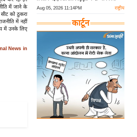
ीति में जाने के
Aug 05, 2026 11:14PM
राष्ट्रीय
सभा सीट को ठुकरा
कार्टून
ाजनीति में नहीं
य में उनके लिए
nal News in