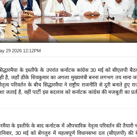
ay 29 2026 12:12PM
री सिद्धारमैया के इस्तीफे के उपरांत कर्नाटक कांग्रेस 30 मई को सीएलपी
ही है, जहाँ डीके शिवकुमार का अगला मुख्यमंत्री बनना लगभग तय माना जा
नेतृत्व परिवर्तन के बीच सिद्धारमैया ने राष्ट्रीय राजनीति से दूरी बनाते हुए राज
ंशा जताई है, वहीं पार्टी इस बदलाव को कर्नाटक कांग्रेस की मजबूती का प्
द्धारमैया के इस्तीफे के बाद कर्नाटक में औपचारिक नेतृत्व परिवर्तन की तैयारी
 शनिवार, 30 मई को बेंगलुरु में महत्वपूर्ण विधानसभा दल (सीएलपी) की