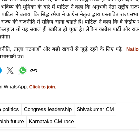
 भविष्य की भूमिका के बारे में पाटिल ने कहा कि अनुभवी नेता राष्ट्रीय राजन
। पाटिल ने बताया कि सिद्धारमैया ने कांग्रेस नेतृत्व द्वारा प्रस्तावित राज्य
े राज्य की राजनीति में सक्रिय रहना चाहते हैं। पाटिल ने कहा कि वे केंद्रीय र
लहाल तो यह सवाल ही खारिज हो चुका है। लेकिन कांग्रेस पार्टी और राज्
होगा।
नीति, ताज़ा घटनाओं और बड़ी खबरों से जुड़े रहने के लिए पढ़ें
Natio
्रभासाक्षी पर।
on WhatsApp.
Click to join.
 politics
Congress leadership
Shivakumar CM
iah future
Karnataka CM race