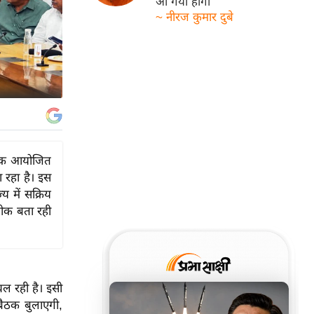
आ गयी होगी
~ नीरज कुमार दुबे
 बैठक आयोजित
 रहा है। इस
्य में सक्रिय
रतीक बता रही
 चल रही है। इसी
 बैठक बुलाएगी,