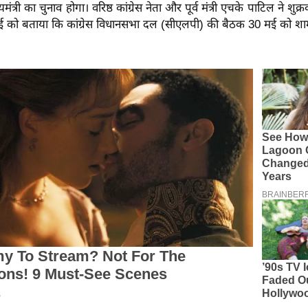
मंत्री का चुनाव होगा। वरिष्ठ कांग्रेस नेता और पूर्व मंत्री एचके पाटिल ने शु
 को बताया कि कांग्रेस विधानसभा दल (सीएलपी) की बैठक 30 मई को शा