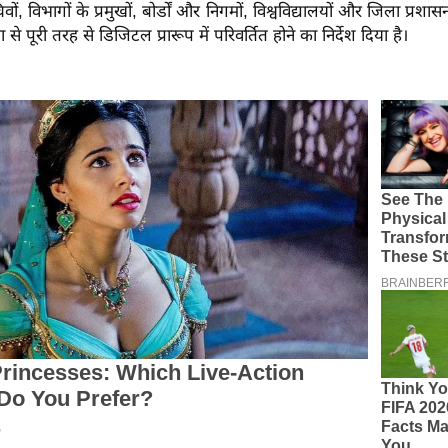
ों, विभागों के प्रमुखों, बोर्डों और निगमों, विश्वविद्यालयों और जिला प्रशास
 से पूरी तरह से डिजिटल प्रारूप में परिवर्तित होने का निर्देश दिया है।