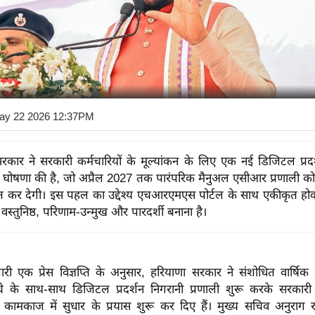
ay 22 2026 12:37PM
रकार ने सरकारी कर्मचारियों के मूल्यांकन के लिए एक नई डिजिटल प्रदर
ी घोषणा की है, जो अप्रैल 2027 तक पारंपरिक मैनुअल एसीआर प्रणाली को 
पित कर देगी। इस पहल का उद्देश्य एचआरएमएस पोर्टल के साथ एकीकृत होक
स्तुनिष्ठ, परिणाम-उन्मुख और पारदर्शी बनाना है।
ी एक प्रेस विज्ञप्ति के अनुसार, हरियाणा सरकार ने संशोधित वार्षिक ग
े के साथ-साथ डिजिटल प्रदर्शन निगरानी प्रणाली शुरू करके सरकारी क
 कामकाज में सुधार के प्रयास शुरू कर दिए हैं। मुख्य सचिव अनुराग र