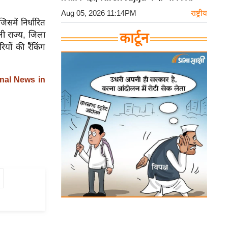
Aug 05, 2026 11:14PM
राष्ट्रीय
समें निर्धारित
ाली राज्य, जिला
कार्टून
यों की रैंकिंग
nal News in