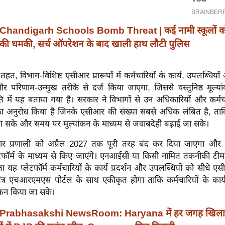
Chandigarh Schools Bomb Threat | कई नामी स्कूलों को
े की धमकी, सर्च ऑपरेशन के बाद खाली हाथ लौटी पुलिस
तहत, विभाग-विशिष्ट एसीआर प्रारूपों में कर्मचारियों के कार्य, उपलब्धियों
और परिणाम-उन्मुख तरीके से दर्ज किया जाएगा, जिससे वस्तुनिष्ठ मूल्या
प्ति में यह बताया गया है। सरकार ने विभागों से उन अधिकारियों और कर्मच
 का अनुरोध किया है जिनके एसीआर की संख्या सबसे अधिक लंबित है, ताकि
ा सके और समय पर मूल्यांकन के माध्यम से जवाबदेही बढ़ाई जा सके।
र प्रणाली को अप्रैल 2027 तक पूरी तरह बंद कर दिया जाएगा और स
फॉर्म के माध्यम से किए जाएंगे। एनआईसी या किसी नामित तकनीकी टीम 
ा यह प्लेटफॉर्म कर्मचारियों के कार्य प्रदर्शन और उपलब्धियों को सीधे एस
तंत्र एचआरएमएस पोर्टल के साथ एकीकृत होगा ताकि कर्मचारियों के कार्
ांकन किया जा सके।
Prabhasakshi NewsRoom: Haryana में हर जगह खिला