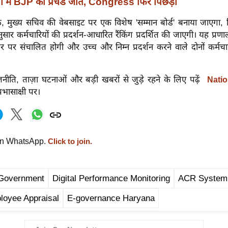
ों में BJP की प्रचंड जीत, Congress फिर पिछड़ी
, मुख्य सचिव की वेबसाइट पर एक विशेष 'सम्मान बोर्ड' बनाया जाएगा, जि
ुसार कर्मचारियों की प्रदर्शन-आधारित रैंकिंग प्रदर्शित की जाएगी। यह प्रण
 पर संचालित होगी और उच्च और निम्न प्रदर्शन करने वाले दोनों कर्मचारि
।
नीति, ताज़ा घटनाओं और बड़ी खबरों से जुड़े रहने के लिए पढ़ें
Natio
्रभासाक्षी पर।
on WhatsApp.
Click to join.
Government
Digital Performance Monitoring
ACR System
loyee Appraisal
E-governance Haryana