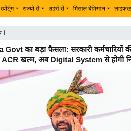
स्पोर्ट्स
राज्यों से
शहरों से
मिसाल बेमिसाल
लाइफस्
ीय
|
Govt का बड़ा फैसला: सरकारी कर्मचारियों क
ACR खत्म, अब Digital System से होगी नि