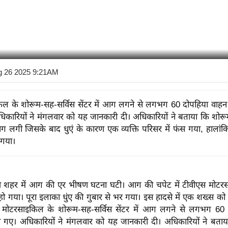
g 26 2025 9:21AM
िल के शोरूम-सह-सर्विस सेंटर में आग लगने से लगभग 60 दोपहिया वाह
िकारियों ने मंगलवार को यह जानकारी दी। अधिकारियों ने बताया कि शोरूम
 लगी जिसके बाद धुएं के कारण एक व्यक्ति परिसर में फंस गया, हालांकि 
 गया।
े पुणे शहर में आग की एर भीषण घटना घटी। आग की चपेट में टीवीएस
मोटर
या। पूरा इलाका धुंए की गुबार से भर गया। इस हादसे में एक शख्स को ब
।
मोटरसाइकिल के शोरूम-सह-सर्विस सेंटर में आग लगने से लगभग 60 
 गए। अधिकारियों ने मंगलवार को यह जानकारी दी। अधिकारियों ने बताया