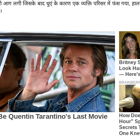
 आग लगी जिसके बाद धुएं के कारण एक व्यक्ति परिसर में फंस गया, हालां
।