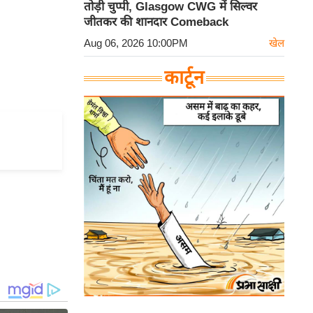
तोड़ी चुप्पी, Glasgow CWG में सिल्वर
जीतकर की शानदार Comeback
Aug 06, 2026 10:00PM
खेल
कार्टून