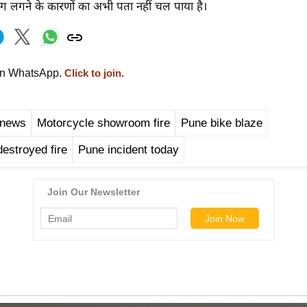
आग लगने के कारणों का अभी पता नहीं चल पाया है।
on WhatsApp.
Click to join.
 news
Motorcycle showroom fire
Pune bike blaze
destroyed fire
Pune incident today