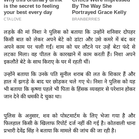
इ
म
ई
लड़के की मां निशा ने पुलिस को बताया कि उन्होंने शनिवार दोपहर
-
किसी बात को लेकर अपने बेटे को डांटा और उसे कमरे में बंद कर
पे
अपने काम पर चली गईं। शाम को घर लौटने पर उन्हें बेटा फंदे से
प
लटका मिला। वह पीतल के कारखाने में काम करती हैं। निशा अपने
र
इकलौते बेटे के साथ किराए के घर में रहती थीं।
मि
उन्होंने बताया कि उनके पति सुनील शराब की लत के शिकार हैं और
सा
हाल में झगड़े के बाद घर छोड़कर चले गए थे। निशा ने पुलिस को यह
ल
भी बताया कि कृष्णा पहले भी पिता के हिंसक व्यवहार से परेशान होकर
जान देने की धमकी दे चुका था।
बे
मि
सा
पुलिस के अनुसार, शव को पोस्टमार्टम के लिए भेजा गया है और
फिलहाल किसी के खिलाफ रिपोर्ट दर्ज नहीं की गई है। कोतवाली थाना
ल
प्रभारी देवेंद्र सिंह ने बताया कि मामले की जांच की जा रही है।
श