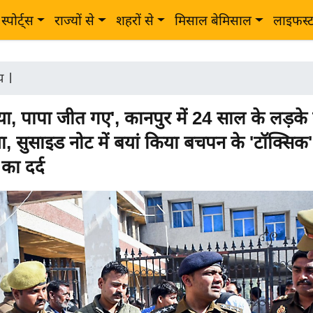
स्पोर्ट्स
राज्यों से
शहरों से
मिसाल बेमिसाल
लाइफस्
ीय
|
गया, पापा जीत गए', कानपुर में 24 साल के लड़के 
ा, सुसाइड नोट में बयां किया बचपन के 'टॉक्सिक'
 का दर्द