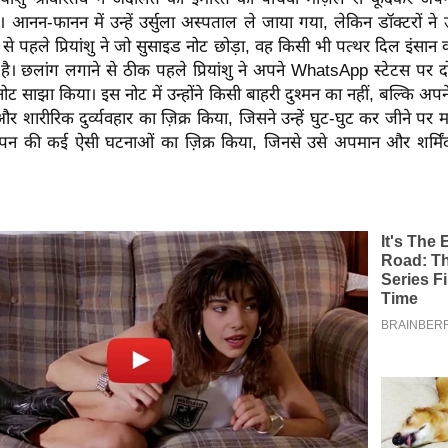
 आनन-फानन में उन्हें उर्सुला अस्पताल ले जाया गया, लेकिन डॉक्टरों ने उन
से पहले प्रियांशु ने जो सुसाइड नोट छोड़ा, वह किसी भी पत्थर दिल इंसान
ै। छलांग लगाने से ठीक पहले प्रियांशु ने अपने WhatsApp स्टेटस पर द
ट साझा किया। इस नोट में उन्होंने किसी बाहरी दुश्मन का नहीं, बल्कि अपने
शारीरिक दुर्व्यवहार का ज़िक्र किया, जिसने उन्हें घुट-घुट कर जीने पर
 की कई ऐसी घटनाओं का ज़िक्र किया, जिनसे उसे अपमान और शर्मिंद