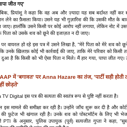
 पापा जीत गए'
ाबिक, प्रियांशु ने कहा कि वह अब और ज़्यादा यह सब बर्दाश्त नहीं क
न लेने का फ़ैसला किया। उसने यह भी गुज़ारिश की कि उसकी मौत के बा
ा जाए। हालाँकि उसने किसी पर कोई आरोप नहीं लगाया, लेकिन नोट में उसन
 पिता को उसके शव को छूने की इजाज़त न दी जाए।
र वायरल हो रहे इस पत्र में उसने लिखा है, "मेरे पिता को मेरे शव को छू
ा कि उनके ख़िलाफ़ कोई भी कार्रवाई की जाए, ताकि मेरे परिवार को किसी 
ी दुआ है कि किसी को भी ऐसा पिता न मिले। मैं हार गया, पापा जीत गए। उन
AAP में 'बगावत' पर Anna Hazare का तंज, 'पार्टी सही होत
ं छोड़ते'
 TV Digital इस पत्र की सत्यता की स्वतंत्र रूप से पुष्टि नहीं करता है।
 इस मामले की समीक्षा कर रही है। उन्होंने जाँच शुरू कर दी है और कोर्ट
की फ़ुटेज भी खंगाल रही है। उनके शव को पोस्टमॉर्टम के लिए भी भेज
ी PTI के अनुसार, पुलिस उपायुक्त (पूर्व) सत्यजीत गुप्ता ने कहा, "