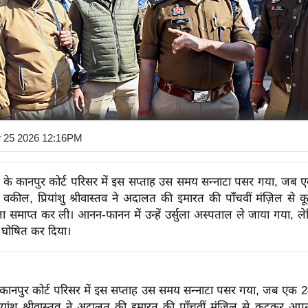
r 25 2026 12:16PM
देश के कानपुर कोर्ट परिसर में इस सप्ताह उस समय सन्नाटा पसर गया, जब ए
 वकील, प्रियांशु श्रीवास्तव ने अदालत की इमारत की पाँचवीं मंज़िल से
 समाप्त कर ली। आनन-फानन में उन्हें उर्सुला अस्पताल ले जाया गया, लेक
मृत घोषित कर दिया।
के कानपुर कोर्ट परिसर में इस सप्ताह उस समय सन्नाटा पसर गया, जब एक 2
रियांशु श्रीवास्तव ने अदालत की इमारत की पाँचवीं मंज़िल से कूदकर अ