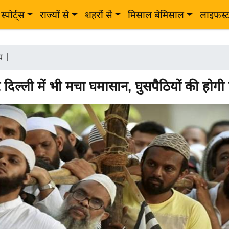
स्पोर्ट्स
राज्यों से
शहरों से
मिसाल बेमिसाल
लाइफस्
ीय
|
िल्ली में भी मचा घमासान, घुसपैठियों की होगी