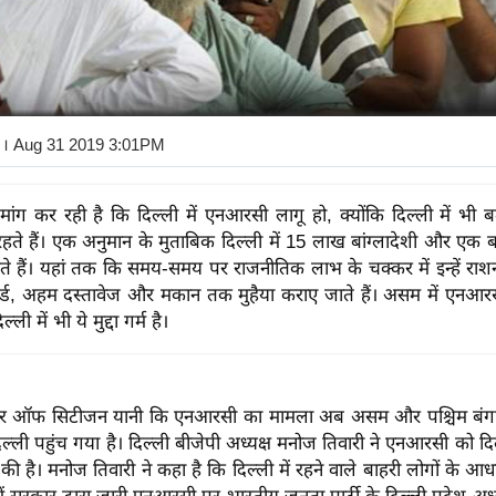
। Aug 31 2019 3:01PM
मांग कर रही है कि दिल्ली में एनआरसी लागू हो, क्योंकि दिल्ली में भी बड़
हते हैं। एक अनुमान के मुताबिक दिल्ली में 15 लाख बांग्लादेशी और एक बड़
 रहते हैं। यहां तक कि समय-समय पर राजनीतिक लाभ के चक्कर में इन्हें राश
ड, अहम दस्तावेज और मकान तक मुहैया कराए जाते हैं। असम में एनआरसी क
ली में भी ये मुद्दा गर्म है।
टर ऑफ सिटीजन यानी कि एनआरसी का मामला अब असम और पश्चिम बंगा
ल्ली पहुंच गया है। दिल्ली बीजेपी अध्यक्ष मनोज तिवारी ने एनआरसी को दिल्
की है। मनोज तिवारी ने कहा है कि दिल्ली में रहने वाले बाहरी लोगों के आध