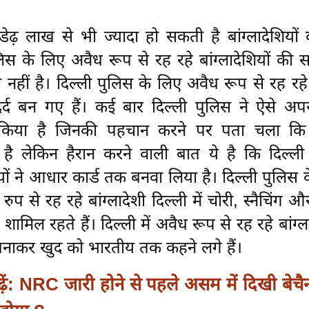
ं डेढ़ लाख से भी ज्यादा हो सकती है बांग्लादेशियों 
लिस के लिए अवैध रूप से रह रहे बांग्लादेशियों की 
 नहीं है। दिल्ली पुलिस के लिए अवैध रूप से रह रहे ब
र्द बन गए हैं। कई बार दिल्ली पुलिस ने ऐसे अपर
र किया है जिनकी पहचान करने पर पता चला कि
शी है लेकिन हैरान करने वाली बात ये है कि दिल्ली 
शियों ने आधार कार्ड तक बनवा लिया है। दिल्ली पुलिस 
रुप से रह रहे बांग्लादेशी दिल्ली में चोरी, स्नैचिंग 
ें शामिल रहते हैं। दिल्ली में अवैध रूप से रह रहे बांग्ल
 बनाकर खुद को भारतीय तक कहने लगे हैं।
ढ़ें: NRC जारी होने से पहले असम में दिखी बेचै