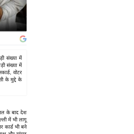
ी संख्या में
ी संख्या में
नकार्ड, वोटर
े मुद्दे के
ल के बाद देश
ली में भी लागू
ार कार्ड भी बने