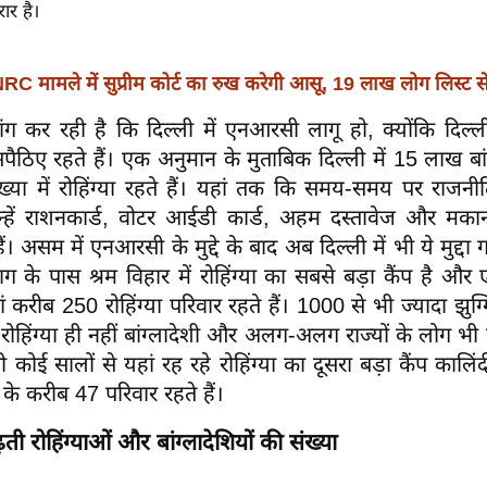
रार है।
: NRC मामले में सुप्रीम कोर्ट का रुख करेगी आसू, 19 लाख लोग लिस्ट स
ांग कर रही है कि दिल्ली में एनआरसी लागू हो, क्योंकि दिल्ली
घुसपैठिए रहते हैं। एक अनुमान के मुताबिक दिल्ली में 15 लाख बा
ख्या में रोहिंग्या रहते हैं। यहां तक कि समय-समय पर राजन
इन्हें राशनकार्ड, वोटर आईडी कार्ड, अहम दस्तावेज और मका
ं। असम में एनआरसी के मुद्दे के बाद अब दिल्ली में भी ये मुद्दा गर
ग के पास श्रम विहार में रोहिंग्या का सबसे बड़ा कैंप है और ए
ं करीब 250 रोहिंग्या परिवार रहते हैं। 1000 से भी ज्यादा झुग्ग
्फ रोहिंग्या ही नहीं बांग्लादेशी और अलग-अलग राज्यों के लोग भी 
 कोई सालों से यहां रह रहे रोहिंग्या का दूसरा बड़ा कैंप कालिंदी
या के करीब 47 परिवार रहते हैं।
ढ़ती रोहिंग्याओं और बांग्लादेशियों की संख्या