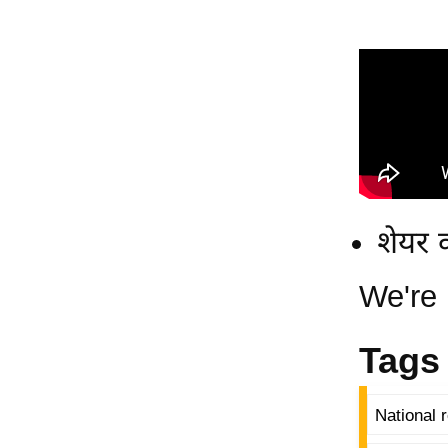
शेयर क
We're
Tags
National r