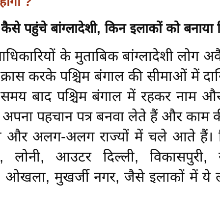
 होगा ?
ं कैसे पहुंचे बांग्लादेशी, किन इलाकों को बनाया
धिकारियों के मुताबिक बांग्लादेशी लोग अव
र क्रास करके पश्चिम बंगाल की सीमाओं में द
छ समय बाद पश्चिम बंगाल में रहकर नाम 
पना पहचान पत्र बनवा लेते हैं और काम
ली और अलग-अलग राज्यों में चले आते हैं। द
री, लोनी, आउटर दिल्ली, विकासपुरी,
 ओखला, मुखर्जी नगर, जैसे इलाकों में ये 