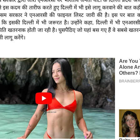
में सरकार द्वारा जारी एनआरसी पर भारतीय जनता पार्टी के दिल्ली प्रदेश अध
े इस कदम की तारीफ करते हुए दिल्ली में भी इसे लागू करवाने की बात कही 
सम सरकार ने एनआरसी की फाइनल लिस्ट जारी की है। इस पर बात क
 कि इसकी दिल्ली में भी जरूरत है। उन्होंने कहा, दिल्ली में भी एनआर
्थिति खतरनाक होती जा रही है। घुसपैठिए जो यहां बस गए हैं वे सबसे खतरन
ी लागू करेंगे।