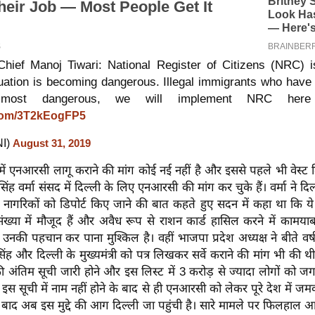
hief Manoj Tiwari: National Register of Citizens (NRC) 
tuation is becoming dangerous. Illegal immigrants who have 
most dangerous, we will implement NRC here
r.com/3T2kEogFP5
NI)
August 31, 2019
ी में एनआरसी लागू कराने की मांग कोई नई नहीं है और इससे पहले भी वेस्ट द
ंह वर्मा संसद में दिल्ली के लिए एनआरसी की मांग कर चुके हैं। वर्मा ने दिल्
नागरिकों को डिपोर्ट किए जाने की बात कहते हुए सदन में कहा था कि य
ंख्या में मौजूद हैं और अवैध रूप से राशन कार्ड हासिल करने में कामयाब रह
उनकी पहचान कर पाना मुश्किल है। वहीं भाजपा प्रदेश अध्यक्ष ने बीते वर्
 सिंह और दिल्ली के मुख्यमंत्री को पत्र लिखकर सर्वे कराने की मांग भी की
 अंतिम सूची जारी होने और इस लिस्ट में 3 करोड़ से ज्यादा लोगों को 
इस सूची में नाम नहीं होने के बाद से ही एनआरसी को लेकर पूरे देश में ज
 बाद अब इस मुद्दे की आग दिल्ली जा पहुंची है। सारे मामले पर फिलहाल 