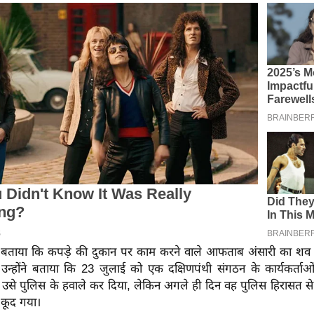
े बताया कि कपड़े की दुकान पर काम करने वाले आफताब अंसारी का शव 
उन्होंने बताया कि 23 जुलाई को एक दक्षिणपंथी संगठन के कार्यकर्ताओं
उसे पुलिस के हवाले कर दिया, लेकिन अगले ही दिन वह पुलिस हिरासत से 
ं कूद गया।