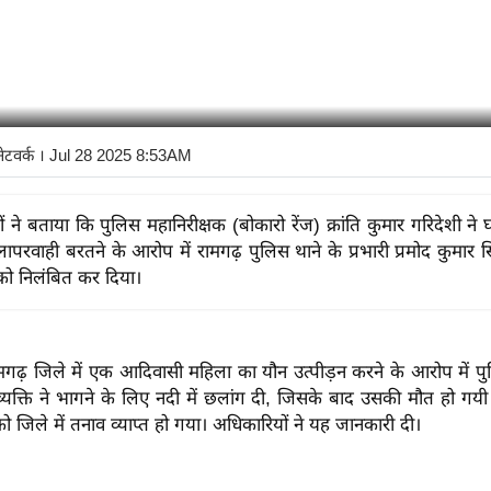
नेटवर्क
। Jul 28 2025 8:53AM
 ने बताया कि पुलिस महानिरीक्षक (बोकारो रेंज) क्रांति कुमार गरिदेशी ने
ं लापरवाही बरतने के आरोप में रामगढ़ पुलिस थाने के प्रभारी प्रमोद कुमार
 को निलंबित कर दिया।
गढ़ जिले में एक आदिवासी महिला का यौन उत्पीड़न करने के आरोप में पु
यक्ति ने भागने के लिए नदी में छलांग दी, जिसके बाद उसकी मौत हो गय
ो जिले में तनाव व्याप्त हो गया। अधिकारियों ने यह जानकारी दी।