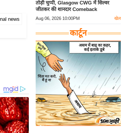
तोड़ी चुप्पी, Glasgow CWG में सिल्वर
जीतकर की शानदार Comeback
Aug 06, 2026 10:00PM
खेल
onal news
कार्टून