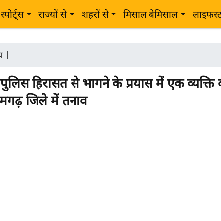
स्पोर्ट्स
राज्यों से
शहरों से
मिसाल बेमिसाल
लाइफस्
ीय
|
ुलिस हिरासत से भागने के प्रयास में एक व्यक्ति
मगढ़ जिले में तनाव