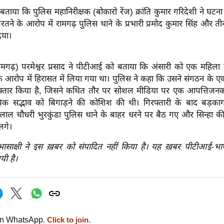
बताया कि पुलिस महानिरीक्षक (बोकारो रेंज) क्रांति कुमार गरिदेशी ने घटना
बरतने के आरोप में रामगढ़ पुलिस थाने के प्रभारी प्रमोद कुमार सिंह और ती
िया।
गढ़) परमेश्वर प्रसाद ने पीटीआई को बताया कि अंसारी को एक महिल
के आरोप में हिरासत में लिया गया था। पुलिस ने कहा कि उसने संगठन के 
रफ्तार किया है, जिसने कथित तौर पर सोशल मीडिया पर एक आपत्तिजनक
ायिक सद्भाव को बिगाड़ने की कोशिश की थी। गिरफ्तारी के बाद बड़का
ाल चौधरी भुरकुंडा पुलिस थाने के बाहर धरने पर बैठ गए और सिन्हा की
लगे।
रभासाक्षी ने इस ख़बर को संपादित नहीं किया है। यह ख़बर पीटीआई-भ
यी है।
on WhatsApp.
Click to join.