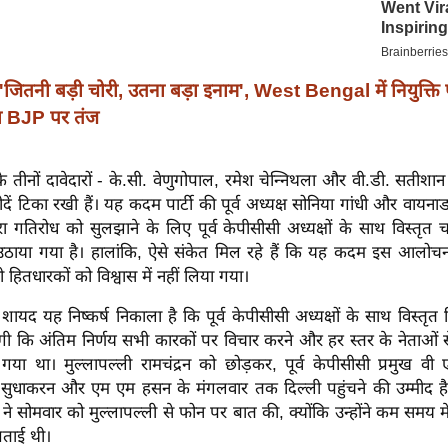
'जितनी बड़ी चोरी, उतना बड़ा इनाम', West Bengal में नियुक्त
 BJP पर तंज
 के तीनों दावेदारों - के.सी. वेणुगोपाल, रमेश चेन्निथला और वी.डी. सतीशान
ें टिका रखी हैं। यह कदम पार्टी की पूर्व अध्यक्ष सोनिया गांधी और वायनाड
्वारा गतिरोध को सुलझाने के लिए पूर्व केपीसीसी अध्यक्षों के साथ विस्तृत 
उठाया गया है। हालांकि, ऐसे संकेत मिल रहे हैं कि यह कदम इस आलोचन
 हितधारकों को विश्वास में नहीं लिया गया।
शायद यह निष्कर्ष निकाला है कि पूर्व केपीसीसी अध्यक्षों के साथ विस्तृत व
ी कि अंतिम निर्णय सभी कारकों पर विचार करने और हर स्तर के नेताओं स
गया था। मुल्लापल्ली रामचंद्रन को छोड़कर, पूर्व केपीसीसी प्रमुख वी 
सुधाकरन और एम एम हसन के मंगलवार तक दिल्ली पहुंचने की उम्मीद है। पार
ने सोमवार को मुल्लापल्ली से फोन पर बात की, क्योंकि उन्होंने कम समय में
जताई थी।