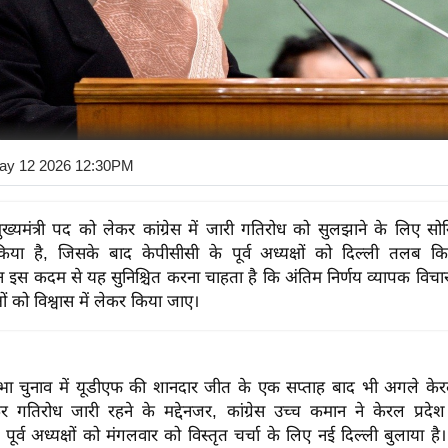
ay 12 2026 12:30PM
मुख्यमंत्री पद को लेकर कांग्रेस में जारी गतिरोध को सुलझाने के लिए सोन
 किया है, जिसके बाद केपीसीसी के पूर्व अध्यक्षों को दिल्ली तलब क
स कदम से यह सुनिश्चित करना चाहता है कि अंतिम निर्णय व्यापक विचा
ं को विश्वास में लेकर किया जाए।
ा चुनाव में यूडीएफ की शानदार जीत के एक सप्ताह बाद भी अगले केरल म
गतिरोध जारी रहने के मद्देनजर, कांग्रेस उच्च कमान ने केरल प्रदेश क
 पूर्व अध्यक्षों को मंगलवार को विस्तृत चर्चा के लिए नई दिल्ली बुलाया है