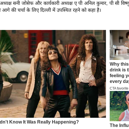
देश अध्यक्ष सनी जोसेफ और कार्यकारी अध्यक्ष ए पी अनिल कुमार, पी सी वि
 आगे की चर्चा के लिए दिल्ली में उपस्थित रहने को कहा है।