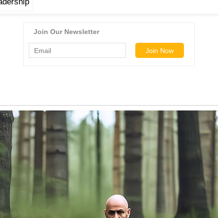
dership