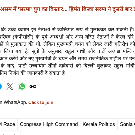
असम में 'सरमा' युग का विस्तार... हिमंत बिस्वा सरमा ने दूसरी बार ली
ाया कि उच्च कमान इन नेताओं से व्यक्तिगत रूप से मुलाकात कर सकती है
स परिषद (केपीसीसी) के पूर्व अध्यक्षों और अन्य वरिष्ठ नेताओं ने केरल दौरे
वेक्षकों से मुलाकात की थी, लेकिन मुख्यमंत्री चयन को लेकर जारी गतिरोध क
 लिया गया है। सूत्रों के अनुसार, राहुल गांधी और पार्टी अध्यक्ष मल्लिका
ाकात करेंगे और नए मुख्यमंत्री के चयन और समग्र राजनीतिक माहौल पर उनक
के बाद, पार्टी उच्चायोग तीनों दावेदारों को दिल्ली बुलाकर राहुल गां
अंतिम निर्णय की जानकारी दे सकता है।
on WhatsApp.
Click to join.
M Race
Congress High Command
Kerala Politics
Sonia 