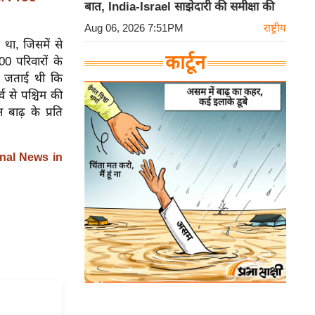
बात, India-Israel साझेदारी की समीक्षा की
Aug 06, 2026 7:51PM
राष्ट्रीय
था, जिसमें से
कार्टून
0 परिवारों के
भी जताई थी कि
 से पश्चिम की
बाढ़ के प्रति
nal News in