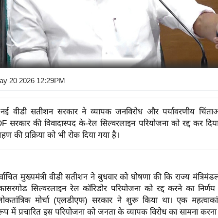
ay 20 2026 12:29PM
नई वीडी सतीशन सरकार ने व्यापक जनविरोध और पर्यावरणीय चिंता
 सरकार की विवादास्पद के-रेल सिल्वरलाइन परियोजना को रद्द कर दिया
रहण की प्रक्रिया को भी रोक दिया गया है।
्वाचित मुख्यमंत्री वीडी सतीशन ने बुधवार को घोषणा की कि राज्य मंत्रिमंडल
-कासरगोड सिल्वरलाइन रेल कॉरिडोर परियोजना को रद्द करने का निर्णय 
कतांत्रिक मोर्चा (एलडीएफ) सरकार ने शुरू किया था। एक महत्वाकां
ूप में प्रचारित इस परियोजना को जनता के व्यापक विरोध का सामना करना 