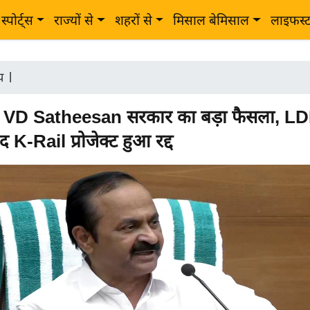
स्पोर्ट्स
राज्यों से
शहरों से
मिसाल बेमिसाल
लाइफस्
ीय
|
 VD Satheesan सरकार का बड़ा फैसला, LD
द K-Rail प्रोजेक्ट हुआ रद्द