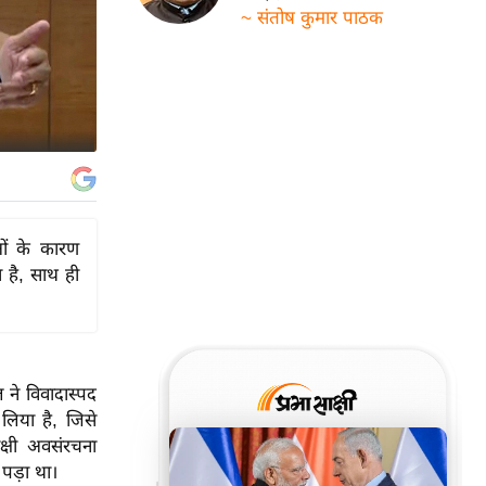
~ संतोष कुमार पाठक
ओं के कारण
 है, साथ ही
 ने विवादास्पद
लिया है, जिसे
क्षी अवसंरचना
पड़ा था।