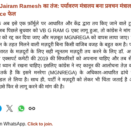
Jairam Ramesh का तंज: पर्यावरण मंत्रालय बना प्रवचन मंत्रा
ce फेल
कि अब इसे एक फ़ॉर्मूले पर आधारित और केंद्र द्वारा तय किए जाने वाले ट्र
 जब पिछले बुधवार को VB G RAM G एक्ट लागू हुआ, तो कांग्रेस ने मांग 
ना को रद्द कर दिया जाए और मज़बूत MGNREGA को वापस लाया जाए। पा
ून के तहत मिलने वाली मज़दूरी बिना किसी वाजिब वजह के बहुत कम है। पा
ारत के मज़दूरों के लिए सही न्यूनतम मज़दूरी तय करने के लिए डॉ. अ
ली एक्सपर्ट कमेटी की 2019 की सिफारिशों को अपनाना चाहिए और तब से क
 ध्यान में रखना चाहिए। इसलिए कांग्रेस ने नए कानून की आलोचना तेज़ 
ा तर्क है कि इसने मनरेगा (MGNREGA) के अधिकार-आधारित ढांच
 मॉडल ले लिया है। साथ ही, पार्टी ने मज़दूरी को लेकर भी चिंता जताई ह
से फिर से लागू करने की मांग की है।
on WhatsApp.
Click to join.