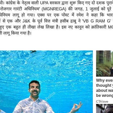
ी। कांग्रेस के नेतृत्व वाली UPA सरकार द्वारा शुरू किए गए दो दशक पुराने 
रामीण रोजगार गारंटी अधिनियम' (MGNREGA) की जगह, 1 जुलाई को पूरे
यम लागू हो गया। एक्स पर एक पोस्ट में रमेश ने कहा कि भार
ों में से एक और J&K के पूर्व वित्त मंत्री हसीब द्राबू ने 'VB G RAM G
हुए एक बहुत ही तीखा लेख लिखा है। इस नए कानून को क्रांतिकार
 लागू किया गया है।