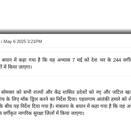
। May 6 2025 3:21PM
के बयान में कहा गया है कि यह अभ्यास 7 मई को देश भर के 244 वर्ग
लों में किया जाएगा।
 ने सोमवार को सभी राज्यों और केंद्र शासित प्रदेशों को नए और जटिल ख
जांच के लिए मॉक ड्रिल करने का निर्देश दिया। पहलगाम आतंकी हमले को 
े बीच यह निर्देश दिया गया है। मंत्रालय के बयान में कहा गया है कि यह 
 वर्गीकृत नागरिक सुरक्षा जिलों में किया जाएगा।