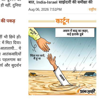
बात, India-Israel साझेदारी की समीक्षा की
ही नहीं, दुनिया
Aug 06, 2026 7:51PM
राष्ट्रीय
कार्टून
न की पकड़
 भी छिपे हों।
में मिटा दिया।
 आतातायी... ये
ज आतंकवादियों
 कि पहलगाम का
र्य और सुदर्शन