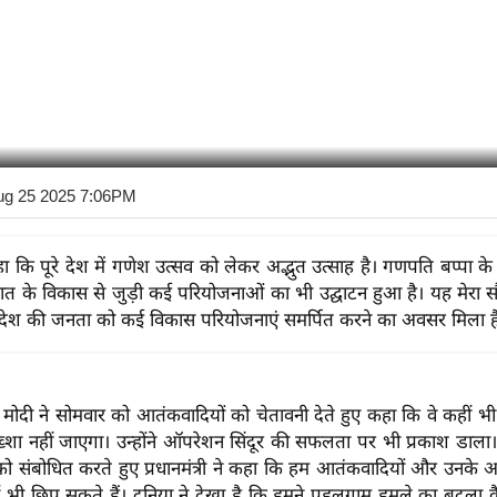
ug 25 2025 7:06PM
ा कि पूरे देश में गणेश उत्सव को लेकर अद्भुत उत्साह है। गणपति बप्पा के
 के विकास से जुड़ी कई परियोजनाओं का भी उद्घाटन हुआ है। यह मेरा सौ
देश की जनता को कई विकास परियोजनाएं समर्पित करने का अवसर मिला ह
रेंद्र मोदी ने सोमवार को आतंकवादियों को चेतावनी देते हुए कहा कि वे कहीं भ
बख्शा नहीं जाएगा। उन्होंने ऑपरेशन सिंदूर की सफलता पर भी प्रकाश डाला
को संबोधित करते हुए प्रधानमंत्री ने कहा कि हम आतंकवादियों और उनके
हीं भी छिप सकते हैं। दुनिया ने देखा है कि हमने पहलगाम हमले का बदला कैस