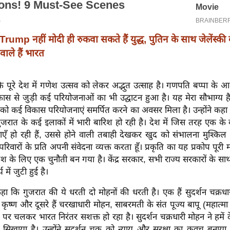
Trump नहीं मोदी ही रुकवा सकते हैं युद्ध, पुतिन के साथ जेलेंस्की
ाले हैं भारत
ि पूरे देश में गणेश उत्सव को लेकर अद्भुत उत्साह है। गणपति बप्पा के 
कास से जुड़ी कई परियोजनाओं का भी उद्घाटन हुआ है। यह मेरा सौभाग्य 
को कई विकास परियोजनाएं समर्पित करने का अवसर मिला है। उन्होंने कहा
गुजरात के कई इलाकों में भारी बारिश हो रही है। देश में जिस तरह एक 
ँ हो रही हैं, उससे होने वाली तबाही देखकर खुद को संभालना मुश्किल ह
रिवारों के प्रति अपनी संवेदना व्यक्त करता हूँ। प्रकृति का यह प्रकोप पूरी 
 देश के लिए एक चुनौती बन गया है। केंद्र सरकार, सभी राज्य सरकारों के 
में जुटी हुई है।
ने कहा कि गुजरात की ये धरती दो मोहनों की धरती है। एक हैं सुदर्शन चक्रधा
ी कृष्ण और दूसरे हैं चरखाधारी मोहन, साबरमती के संत पूज्य बापू (महात्मा 
ग पर चलकर भारत निरंतर सशक्त हो रहा है। सुदर्शन चक्रधारी मोहन ने हम
 सिखाया है। उन्होंने सुदर्शन चक्र को न्याय और सुरक्षा का कवच बनाया