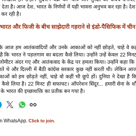
 देता है। आज देश, भारत के निर्णयों में यही भावना अनुभव कर रहा है। देश 
 कर रही है।
भारत और फिजी के बीच साझेदारी गहराने से इंडो-पैसिफिक में ची
कि आज हम आतंकवादियों और उनके आकाओं को नहीं छोड़ते, चाहे वे कहीं
ा है कि भारत ने पहलगाम का बदला कैसे लिया। उन्होंने उन्हें केवल 22 मिनट 
लोमीटर अंदर गए और आतंकवाद के केंद्र पर हमला किया। उन्होंने कहा कि
ाते थे और दिल्ली में बैठी कांग्रेस सरकार कुछ नहीं करती थी। लेकिन आ
ं को हम छोड़ते नहीं, चाहे वो कहीं भी छुपे हों। दुनिया ने देखा है
कैसे लिया है। 22 मिनट ही सफाचट। ऑपरेशन सिंदूर... हमारी सेना के शौ
 के भारत की इच्छाशक्ति का प्रतीक बन गया है।
on WhatsApp.
Click to join.