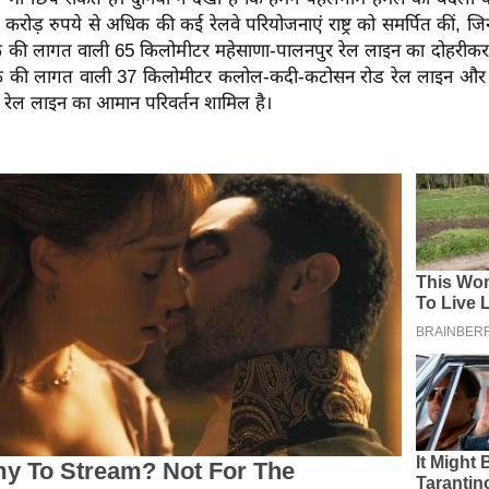
 करोड़ रुपये से अधिक की कई रेलवे परियोजनाएं राष्ट्र को समर्पित कीं, जि
क की लागत वाली 65 किलोमीटर महेसाणा-पालनपुर रेल लाइन का दोहरीक
िक की लागत वाली 37 किलोमीटर कलोल-कदी-कटोसन रोड रेल लाइन और
ज रेल लाइन का आमान परिवर्तन शामिल है।