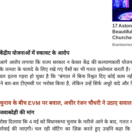
 केंद्रीय योजनाओं में रुकावट के आरोप
 आगे आरोप लगाया कि राज्य सरकार न केवल केंद्र की कल्याणकारी योजना
कि जनता के फायदे के लिए रखे गए पैसों का भी गलत इस्तेमाल करती है। उ
ष्टाचार इतना गहरा हो चुका है कि "बंगाल में बिना रिश्वत दिए कोई काम नह
 ने बार-बार टीएमसी पर भरोसा किया है, लेकिन उन्हें सिर्फ अधूरे वादे और 
चुनाव के बीच EVM पर बवाल, अधीर रंजन चौधरी ने उठाए सवाल
जवाबदेही की मांग
ने भरोसा दिलाया कि 4 मई को विधानसभा चुनाव के नतीजे आने के बाद, गलत 
्रवाई की जाएगी। चल रही वोटिंग का ज़िक्र करते हुए उन्होंने कहा कि