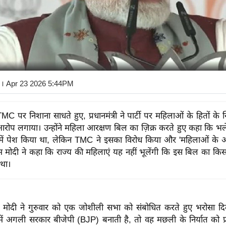
। Apr 23 2026 5:44PM
 TMC पर निशाना साधते हुए, प्रधानमंत्री ने पार्टी पर महिलाओं के हितों 
रोप लगाया। उन्होंने महिला आरक्षण बिल का ज़िक्र करते हुए कहा कि भल
 में पेश किया था, लेकिन TMC ने इसका विरोध किया और 'महिलाओं के 
 मोदी ने कहा कि राज्य की महिलाएं यह नहीं भूलेंगी कि इस बिल का कि
था।
नरेंद्र मोदी ने गुरुवार को एक जोशीली सभा को संबोधित करते हुए भरोसा
 में अगली सरकार बीजेपी (BJP) बनाती है, तो वह मछली के निर्यात को प्