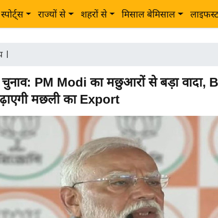
स्पोर्ट्स
राज्यों से
शहरों से
मिसाल बेमिसाल
लाइफस्
ीय
|
चुनाव: PM Modi का मछुआरों से बड़ा वादा, 
ढ़ाएगी मछली का Export