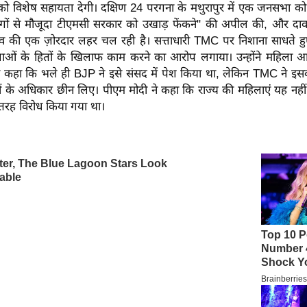
ो विशेष सहायता देगी। दक्षिण 24 परगना के मथुरापुर में एक जनसभा को
 लोगों से मौजूदा टीएमसी सरकार को उखाड़ फेंकने" की अपील की, और दाव
ाव की एक ज़ोरदार लहर चल रही है। सत्ताधारी TMC पर निशाना साधते हुए, प
िलाओं के हितों के खिलाफ काम करने का आरोप लगाया। उन्होंने महिला 
हुए कहा कि भले ही BJP ने इसे संसद में पेश किया था, लेकिन TMC ने इस
के अधिकार छीन लिए। पीएम मोदी ने कहा कि राज्य की महिलाएं यह नहीं 
रह विरोध किया गया था।