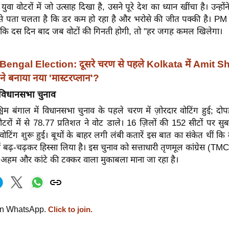
वा वोटरों में जो उत्साह दिखा है, उसने पूरे देश का ध्यान खींचा है। उन्हो
ंग से पता चलता है कि डर कम हो रहा है और भरोसे की जीत पक्की है। PM 
कि दस दिन बाद जब वोटों की गिनती होगी, तो "हर जगह कमल खिलेगा।
Bengal Election: दूसरे चरण से पहले Kolkata में Amit Sh
े बनाया नया 'मास्टरप्लान'?
 विधानसभा चुनाव
्चिम बंगाल में विधानसभा चुनाव के पहले चरण में ज़ोरदार वोटिंग हुई; 
टरों में से 78.77 प्रतिशत ने वोट डाले। 16 ज़िलों की 152 सीटों पर स
 वोटिंग शुरू हुई। बूथों के बाहर लगी लंबी कतारें इस बात का संकेत थीं कि ल
ें बढ़-चढ़कर हिस्सा लिया है। इस चुनाव को सत्ताधारी तृणमूल कांग्रेस (
अहम और कांटे की टक्कर वाला मुकाबला माना जा रहा है।
on WhatsApp.
Click to join.