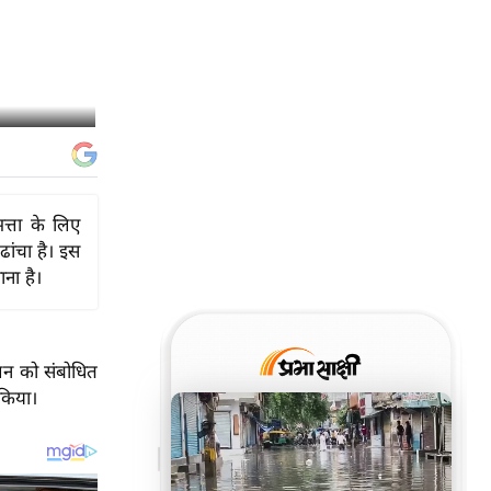
िमत्ता के लिए
ांचा है। इस
ना है।
मेलन को संबोधित
 किया।