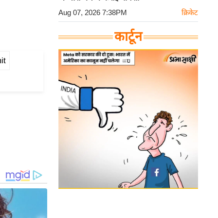
Aug 07, 2026 7:38PM
क्रिकेट
कार्टून
it