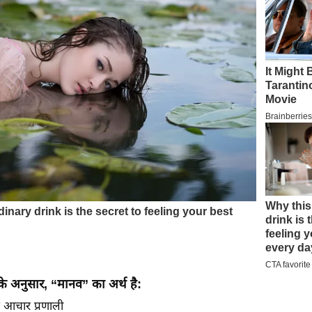
े अनुसार, “मानव” का अर्थ है:
 आचार प्रणाली