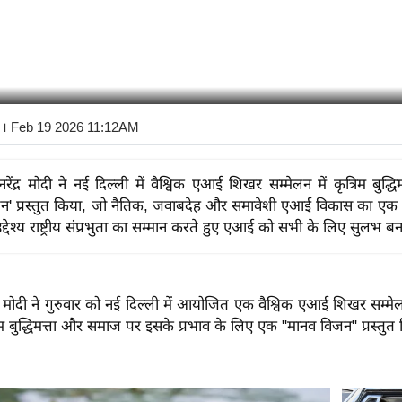
। Feb 19 2026 11:12AM
री नरेंद्र मोदी ने नई दिल्ली में वैश्विक एआई शिखर सम्मेलन में कृत्रिम बुद्ध
न' प्रस्तुत किया, जो नैतिक, जवाबदेह और समावेशी एआई विकास का एक ढ
देश्य राष्ट्रीय संप्रभुता का सम्मान करते हुए एआई को सभी के लिए सुलभ बना
रेंद्र मोदी ने गुरुवार को नई दिल्ली में आयोजित एक वैश्विक एआई शिखर सम्
रिम बुद्धिमत्ता और समाज पर इसके प्रभाव के लिए एक "मानव विजन" प्रस्तुत