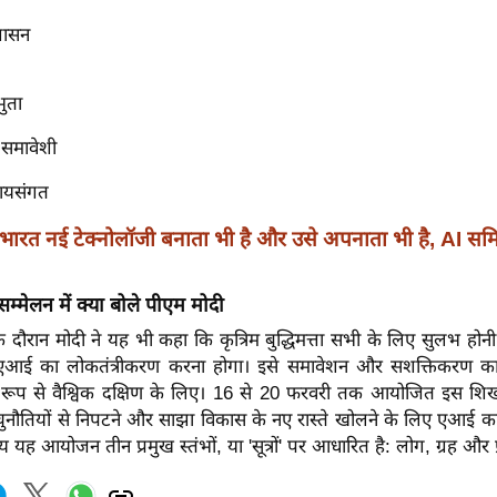
शासन
रभुता
समावेशी
यायसंगत
भारत नई टेक्नोलॉजी बनाता भी है और उसे अपनाता भी है, AI समिट
मेलन में क्या बोले पीएम मोदी
दौरान मोदी ने यह भी कहा कि कृत्रिम बुद्धिमत्ता सभी के लिए सुलभ होनी च
 एआई का लोकतंत्रीकरण करना होगा। इसे समावेशन और सशक्तिकरण का
 रूप से वैश्विक दक्षिण के लिए। 16 से 20 फरवरी तक आयोजित इस शि
विक चुनौतियों से निपटने और साझा विकास के नए रास्ते खोलने के लिए एआई
य यह आयोजन तीन प्रमुख स्तंभों, या 'सूत्रों' पर आधारित है: लोग, ग्रह और 