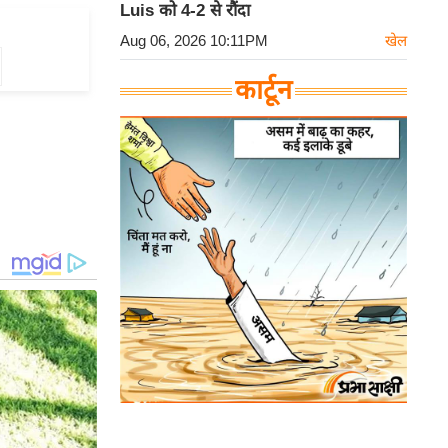
Luis को 4-2 से रौंदा
Aug 06, 2026 10:11PM
खेल
कार्टून