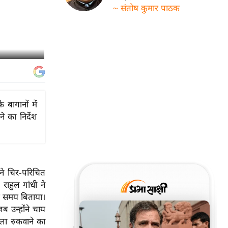
~ संतोष कुमार पाठक
 बागानों में
 का निर्देश
ने चिर-परिचित
राहुल गांधी ने
साथ समय बिताया।
जब उन्होंने चाय
िला रुकवाने का