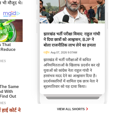
स भी मौजूद थे।
झारखंड भर्ती परीक्षा विवाद: राहुल गांधी
ने दिया छात्रों को आश्वासन, BJP ने
बोला राजनीतिक लाभ लेने का हमला
राष्ट्रीय
Aug 07, 2026 9:07AM
झारखंड में भर्ती परीक्षाओं में कथित
अनियमितताओं के खिलाफ प्रदर्शन कर रहे
युवाओं को कांग्रेस नेता राहुल गांधी ने
हरसंभव मदद देने का आश्वासन दिया है।
प्रदर्शनकारियों में शामिल एक छात्र नेता ने
बृहस्पतिवार को यह दावा किया।
VIEW ALL SHORTS
हाई कोर्ट ने