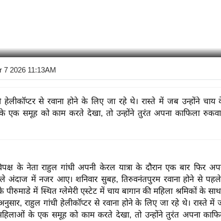
r 7 2026 11:13AM
ी हेलीकॉप्टर से रवाना होने के लिए जा रहे थे। रास्ते में जब उन्होंने चाय के
े एक समूह को काम करते देखा, तो उन्होंने तुरंत अपना काफिला रुकवाने
िपक्ष के नेता राहुल गांधी अपनी केरल यात्रा के दौरान एक बार फिर अप
ाले अंदाज में नजर आए। शनिवार सुबह, तिरुवनंतपुरम रवाना होने से पहले 
े पीरुमाडे में स्थित ग्लेमेरी एस्टेट में चाय बागान की महिला श्रमिकों के 
सार, राहुल गांधी हेलीकॉप्टर से रवाना होने के लिए जा रहे थे। रास्ते में 
ं महिलाओं के एक समूह को काम करते देखा, तो उन्होंने तुरंत अपना काफ