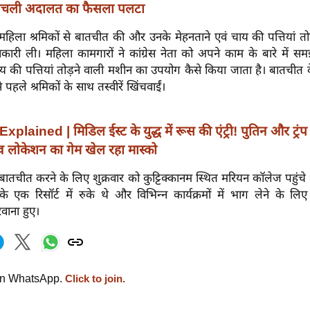
निचली अदालत का फैसला पलटा
 महिला श्रमिकों से बातचीत की और उनके मेहनताने एवं चाय की पत्तियां तोड़
ानकारी ली। महिला कामगारों ने कांग्रेस नेता को अपने काम के बारे में सम
 की पत्तियां तोड़ने वाली मशीन का उपयोग कैसे किया जाता है। बातचीत क
े पहले श्रमिकों के साथ तस्वीरें खिंचवाईं।
Explained | मिडिल ईस्ट के युद्ध में रूस की एंट्री! पुतिन और ट्रंप
 लोकेशन का गेम खेल रहा मास्को
से बातचीत करने के लिए शुक्रवार को कुट्टिक्कानम स्थित मरियन कॉलेज पहुंचे 
के एक रिसॉर्ट में रुके थे और विभिन्न कार्यक्रमों में भाग लेने के ल
वाना हुए।
on WhatsApp.
Click to join.