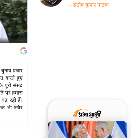
~ संतोष कुमार पाठक
 चुनाव प्रचार
ात करते हुए
कि पूरी संसद
िति पर हमारा
बढ़ रही हैं।
ें भी स्थिर