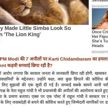
PM Modi की 7 अपीलों पर Karti Chidambaram का हमला, प
 कड़वी सच्चाई छिपा रही है?
 आरोप लगाया कि सरकार जनता से जानकारी छिपा रही होगी, खासकर प्रधान
वधानियों' के मद्देनजर। उन्होंने कहा, क्या कुछ छिपाने की कोशिश 
के लिए सुझावों की एक सूची दी गई है। सच्चाई सबके सामने आनी चा
क्ष के नेता राहुल गांधी ने भी प्रधानमंत्री की अपीलों की आलोचना करते हुए 
के प्रमाण बताया। एक्स पर एक पोस्ट में राहुल गांधी ने सरकार पर मु
 के लिए जवाबदेही से बचने की कोशिश करते हुए जिम्मेदारी नागरिकों पर