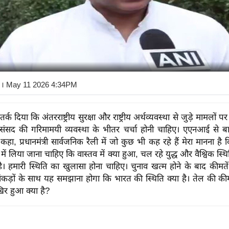
। May 11 2026 4:34PM
्क दिया कि अंतरराष्ट्रीय सुरक्षा और राष्ट्रीय अर्थव्यवस्था से जुड़े मामलों पर
संसद की गरिमामयी व्यवस्था के भीतर चर्चा होनी चाहिए। एएनआई से ब
हा, प्रधानमंत्री सार्वजनिक रैली में जो कुछ भी कह रहे हैं मेरा मानना ​​है 
 में लिया जाना चाहिए कि वास्तव में क्या हुआ, चल रहे युद्ध और वैश्विक स्थ
है। हमारी स्थिति का खुलासा होना चाहिए। चुनाव खत्म होने के बाद कीमतें 
़ों के साथ यह समझाना होगा कि भारत की स्थिति क्या है। तेल की कीमत
िर हुआ क्या है?