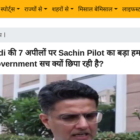
स्पोर्ट्स
राज्यों से
शहरों से
मिसाल बेमिसाल
लाइफस्
ीय
|
 की 7 अपीलों पर Sachin Pilot का बड़ा हम
vernment सच क्यों छिपा रही है?