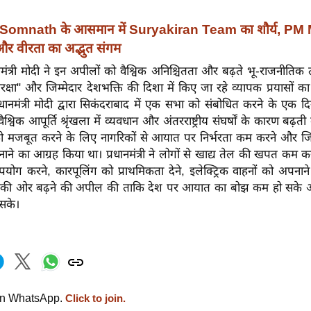
Somnath के आसमान में Suryakiran Team का शौर्य, PM 
र वीरता का अद्भुत संगम
ानमंत्री मोदी ने इन अपीलों को वैश्विक अनिश्चितता और बढ़ते भू-राजनीतिक त
क्षा" और जिम्मेदार देशभक्ति की दिशा में किए जा रहे व्यापक प्रयासों का
रधानमंत्री मोदी द्वारा सिकंदराबाद में एक सभा को संबोधित करने के एक 
 वैश्विक आपूर्ति श्रृंखला में व्यवधान और अंतरराष्ट्रीय संघर्षों के कारण बढ़
 को मजबूत करने के लिए नागरिकों से आयात पर निर्भरता कम करने और जि
ने का आग्रह किया था। प्रधानमंत्री ने लोगों से खाद्य तेल की खपत कम क
ोग करने, कारपूलिंग को प्राथमिकता देने, इलेक्ट्रिक वाहनों को अपनान
ों की ओर बढ़ने की अपील की ताकि देश पर आयात का बोझ कम हो सके और 
 सके।
on WhatsApp.
Click to join.