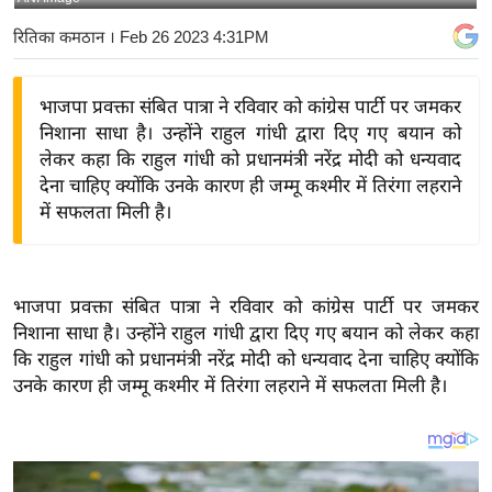
य
रितिका कमठान
। Feb 26 2023 4:31PM
बि
ज़
भाजपा प्रवक्ता संबित पात्रा ने रविवार को कांग्रेस पार्टी पर जमकर
ने
निशाना साधा है। उन्होंने राहुल गांधी द्वारा दिए गए बयान को
स
लेकर कहा कि राहुल गांधी को प्रधानमंत्री नरेंद्र मोदी को धन्यवाद
उ
देना चाहिए क्योंकि उनके कारण ही जम्मू कश्मीर में तिरंगा लहराने
द्यो
में सफलता मिली है।
ग
ज
ग
भाजपा प्रवक्ता संबित पात्रा ने रविवार को कांग्रेस पार्टी पर जमकर
त
निशाना साधा है। उन्होंने राहुल गांधी द्वारा दिए गए बयान को लेकर कहा
वि
कि राहुल गांधी को प्रधानमंत्री नरेंद्र मोदी को धन्यवाद देना चाहिए क्योंकि
शे
उनके कारण ही जम्मू कश्मीर में तिरंगा लहराने में सफलता मिली है।
ष
ज्ञ
रा