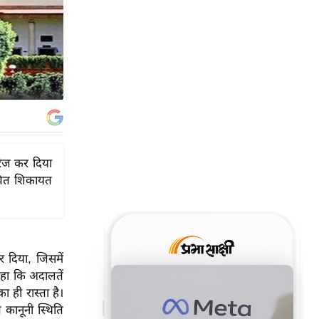
रिज कर दिया
बित शिकायत
र दिया, जिसमें
कहा कि अदालतें
 ही रास्ता है।
 कानूनी स्थिति