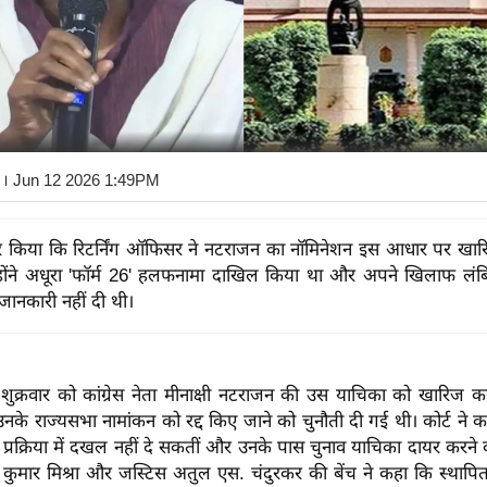
। Jun 12 2026 1:49PM
गौर किया कि रिटर्निंग ऑफिसर ने नटराजन का नॉमिनेशन इस आधार पर खा
्होंने अधूरा 'फॉर्म 26' हलफनामा दाखिल किया था और अपने खिलाफ लं
जानकारी नहीं दी थी।
 ने शुक्रवार को कांग्रेस नेता मीनाक्षी नटराजन की उस याचिका को खारिज क
े उनके राज्यसभा नामांकन को रद्द किए जाने को चुनौती दी गई थी। कोर्ट ने 
प्रक्रिया में दखल नहीं दे सकतीं और उनके पास चुनाव याचिका दायर करने का
त कुमार मिश्रा और जस्टिस अतुल एस. चंदुरकर की बेंच ने कहा कि स्थापित