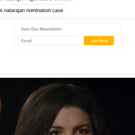
 natarajan nomination case