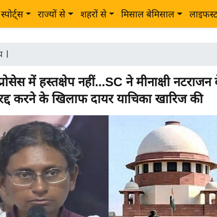
स्पोर्ट्स
राज्यों से
शहरों से
मिसाल बेमिसाल
लाइफस्
ीय
|
्रोसेस में हस्तक्षेप नहीं...SC ने मीनाक्षी नटराजन 
रद्द करने के खिलाफ दायर याचिका खारिज की