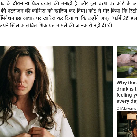
नाव के दौरान न्यायिक दखल की मनाही है, और इस चरण पर कोर्ट के अधिक
े की नटराजन की कोशिश को खारिज कर दिया। कोर्ट ने गौर किया कि रिटर्
मिनेशन इस आधार पर खारिज कर दिया था कि उन्होंने अधूरा 'फॉर्म 26' 
पने खिलाफ लंबित शिकायत मामले की जानकारी नहीं दी थी।