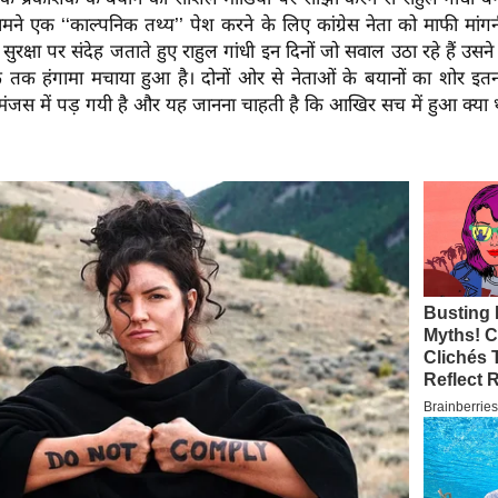
ने एक ‘‘काल्पनिक तथ्य’’ पेश करने के लिए कांग्रेस नेता को माफी मांग
रीय सुरक्षा पर संदेह जताते हुए राहुल गांधी इन दिनों जो सवाल उठा रहे हैं उ
 तक हंगामा मचाया हुआ है। दोनों ओर से नेताओं के बयानों का शोर इतना
जस में पड़ गयी है और यह जानना चाहती है कि आखिर सच में हुआ क्या 