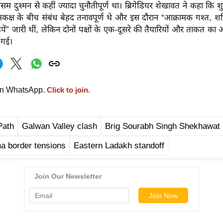
 दुश्मन से कहीं ज्यादा चुनौतीपूर्ण था। ब्रिगेडियर शेखावत ने कहा कि श
क्ष के बीच संबंध बेहद तनावपूर्ण थे और इस दौरान “आक्रामक गश्त, शक्
पें” जारी थीं, लेकिन दोनों पक्षों के एक-दूसरे की तैयारियों और ताकत 
 गई।
on WhatsApp.
Click to join.
Path
Galwan Valley clash
Brig Sourabh Singh Shekhawat
na border tensions
Eastern Ladakh standoff