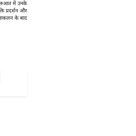
ुरुआत में उनके
ति प्रदर्शन और
का आकलन के बाद