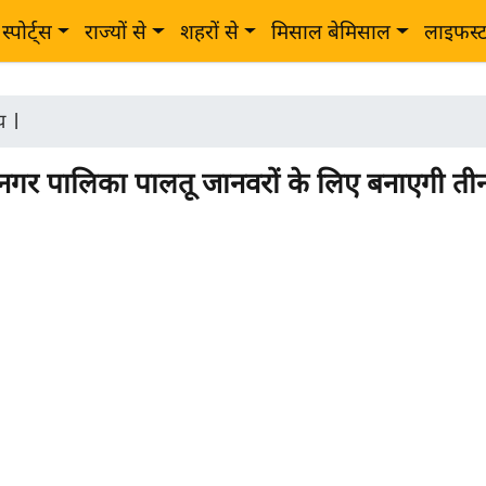
स्पोर्ट्स
राज्यों से
शहरों से
मिसाल बेमिसाल
लाइफस्
ीय
|
नगर पालिका पालतू जानवरों के लिए बनाएगी त