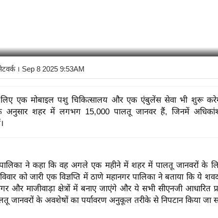
नेटवर्क
। Sep 8 2025 9:53AM
 लिए एक मोबाइल पशु चिकित्सालय और एक एंबुलेंस सेवा भी शुरू करे
े अनुसार शहर में लगभग 15,000 पालतू जानवर हैं, जिनमें अधिकांश
ं।
पालिका ने कहा कि वह अगले एक महीने में शहर में पालतू जानवरों के 
विवार को जारी एक विज्ञप्ति में ठाणे महानगर पालिका ने बताया कि ये शव
 और माजीवाड़ा क्षेत्रों में बनाए जाएंगे और ये सभी सीएनजी आधारित प्
ालतू जानवरों के अवशेषों का पर्यावरण अनुकूल तरीके से निपटान किया जा 