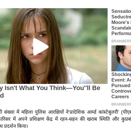
 संख्या में महिला पुलिस आरक्षियों ने‘प्रादेशिक आर्म्‍ड कांस्टेबुलरी’ (प
रिसर में अपने प्रशिक्षण केंद्र में रहन-सहन की खराब स्थिति और कुप्
ध प्रदर्शन किया।