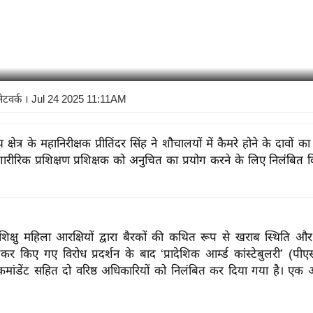
नेटवर्क
। Jul 24 2025 11:11AM
 क्षेत्र के महानिरीक्षक प्रीतिंदर सिंह ने शौचालयों में कैमरे होने के दावों
ीरिक प्रशिक्षण प्रशिक्षक को अनुचित का प्रयोग करने के लिए निलंबित 
्रशिक्षु महिला आरक्षियों द्वारा बैरकों की कथित रूप से खराब स्थिति औ
कर किए गए विरोध प्रदर्शन के बाद ‘प्रादेशिक आर्म्‍ड कांस्टेबुलरी’ (पी
मांडेंट सहित दो वरिष्ठ अधिकारियों को निलंबित कर दिया गया है। एक 