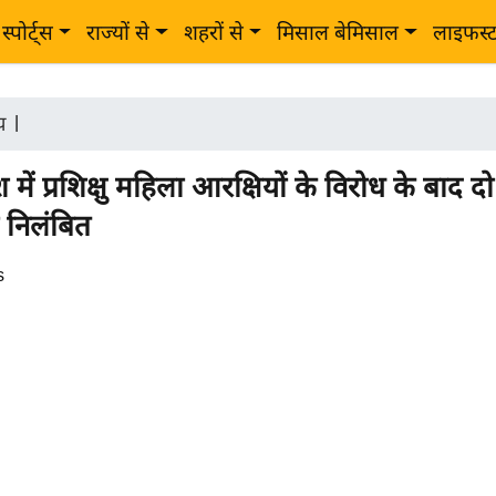
स्पोर्ट्स
राज्यों से
शहरों से
मिसाल बेमिसाल
लाइफस्
ीय
|
ेश में प्रशिक्षु महिला आरक्षियों के विरोध के बाद दो
 निलंबित