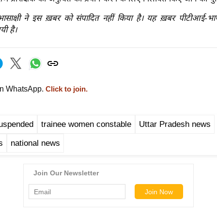
रभासाक्षी ने इस ख़बर को संपादित नहीं किया है। यह ख़बर पीटीआई-भ
यी है।
on WhatsApp.
Click to join.
suspended
trainee women constable
Uttar Pradesh news
s
national news