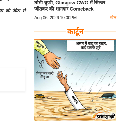
तोड़ी चुप्पी, Glasgow CWG में सिल्वर
जीतकर की शानदार Comeback
ाषा की फीड से
Aug 06, 2026 10:00PM
खेल
कार्टून