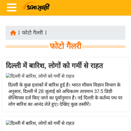
|
फोटो गैलरी
|
ता
फोटो गैलरी
ज़ा
ख
ब
दिल्ली में बारिश, लोगों को गर्मी से राहत
र
रा
दिल्ली के कुछ इलाकों में बारिश हुई है। भारत मौसम विज्ञान विभाग के
ष्ट्री
अनुसार, दिल्ली में 28 जुलाई को अधिकतम तापमान 37.5 डिग्री
सेल्सियस दर्ज किए जाने का पूर्वानुमान है। नई दिल्ली के कर्तव्य पथ पर
य
लोग बारिश का आनंद लेते हुए। देखिए कुछ तस्वीरें।
अं
त
र्रा
ष्ट्री