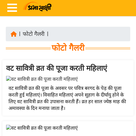
|
फोटो गैलरी
|
ता
फोटो गैलरी
ज़ा
ख
ब
वट सावित्री व्रत की पूजा करती महिलाएं
र
रा
वट सावित्री व्रत की पूजा के अवसर पर पवित्र बरगद के पेड़ की पूजा
ष्ट्री
करती हुई महिलाएं। विवाहित महिलाएं अपने सुहाग के दीर्घायु होने के
लिए वट सावित्री व्रत की उपासना करती हैं। व्रत हर साल ज्येष्ठ माह की
य
अमावस्या के दिन मनाया जाता है।
अं
त
र्रा
ष्ट्री