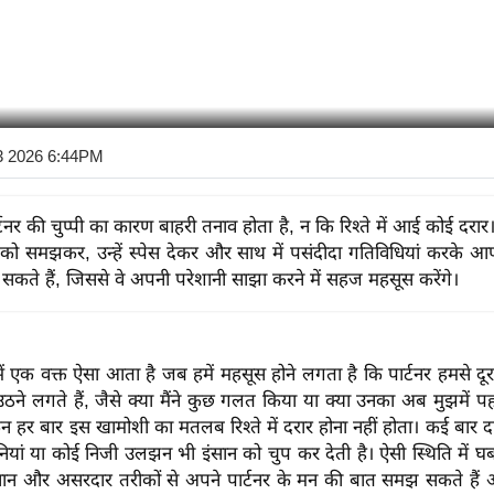
3 2026 6:44PM
्टनर की चुप्पी का कारण बाहरी तनाव होता है, न कि रिश्ते में आई कोई दरा
 को समझकर, उन्हें स्पेस देकर और साथ में पसंदीदा गतिविधियां करके 
 सकते हैं, जिससे वे अपनी परेशानी साझा करने में सहज महसूस करेंगे।
 में एक वक्त ऐसा आता है जब हमें महसूस होने लगता है कि पार्टनर हमसे दूर
ठने लगते हैं, जैसे क्या मैंने कुछ गलत किया या क्या उनका अब मुझमें 
िन हर बार इस खामोशी का मतलब रिश्ते में दरार होना नहीं होता। कई बार 
ियां या कोई निजी उलझन भी इंसान को चुप कर देती है। ऐसी स्थिति में घ
और असरदार तरीकों से अपने पार्टनर के मन की बात समझ सकते हैं और 