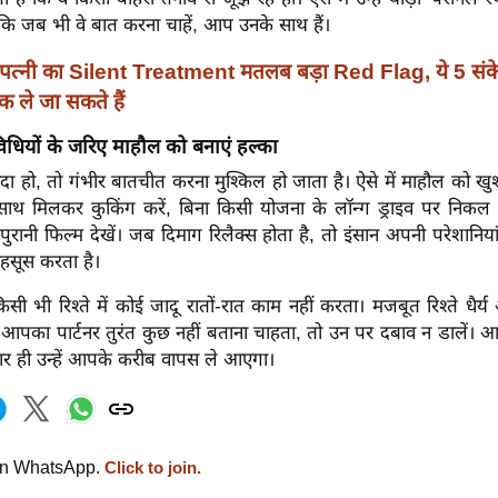
कि जब भी वे बात करना चाहें, आप उनके साथ हैं।
पत्नी का Silent Treatment मतलब बड़ा Red Flag, ये 5 संकेत
ले जा सकते हैं
िधियों के जरिए माहौल को बनाएं हल्का
ा हो, तो गंभीर बातचीत करना मुश्किल हो जाता है। ऐसे में माहौल को खु
साथ मिलकर कुकिंग करें, बिना किसी योजना के लॉन्ग ड्राइव पर निकल
ुरानी फिल्म देखें। जब दिमाग रिलैक्स होता है, तो इंसान अपनी परेशानियां
हसूस करता है।
िसी भी रिश्ते में कोई जादू रातों-रात काम नहीं करता। मजबूत रिश्ते धैर
र आपका पार्टनर तुरंत कुछ नहीं बताना चाहता, तो उन पर दबाव न डालें।
ार ही उन्हें आपके करीब वापस ले आएगा।
on WhatsApp.
Click to join.