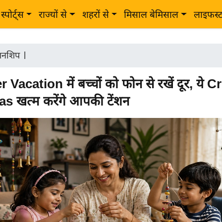
स्पोर्ट्स
राज्यों से
शहरों से
मिसाल बेमिसाल
लाइफस्
शनशिप
|
acation में बच्चों को फोन से रखें दूर, ये C
s खत्म करेंगे आपकी टेंशन