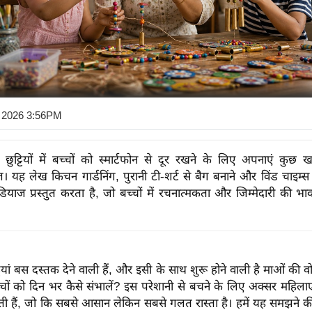
 2026 3:56PM
की छुट्टियों में बच्चों को स्मार्टफोन से दूर रखने के लिए अपनाएं कुछ 
ज। यह लेख किचन गार्डनिंग, पुरानी टी-शर्ट से बैग बनाने और विंड चाइम्
ाज प्रस्तुत करता है, जो बच्चों में रचनात्मकता और जिम्मेदारी की भ
ट्टियां बस दस्तक देने वाली हैं, और इसी के साथ शुरू होने वाली है माओं की वो 
ं को दिन भर कैसे संभालें? इस परेशानी से बचने के लिए अक्सर महिलाएं
ेती हैं, जो कि सबसे आसान लेकिन सबसे गलत रास्ता है। हमें यह समझने 