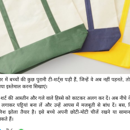
ं बच्चों की कुछ पुरानी टी-शर्ट्स पड़ी हैं, जिन्हें वे अब नहीं पहनते, तो उ
ा इस्तेमाल करना सिखाएं।
-शर्ट की आस्तीन और गले वाले हिस्से को काटकर अलग कर दें। अब नीचे के ख
 लगाकर पट्टियां बना लें और उन्हें आपस में मजबूती से बांध दें। बस, 
श झोला तैयार है। इसे बच्चे अपनी छोटी-मोटी चीजें रखने या सामा
कते हैं।