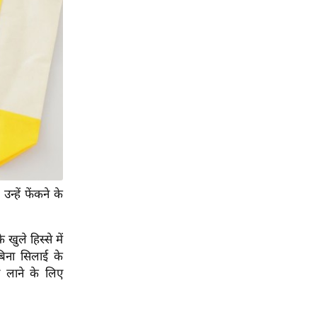
न्हें फेंकने के
ुले हिस्से में
बिना सिलाई के
न लाने के लिए