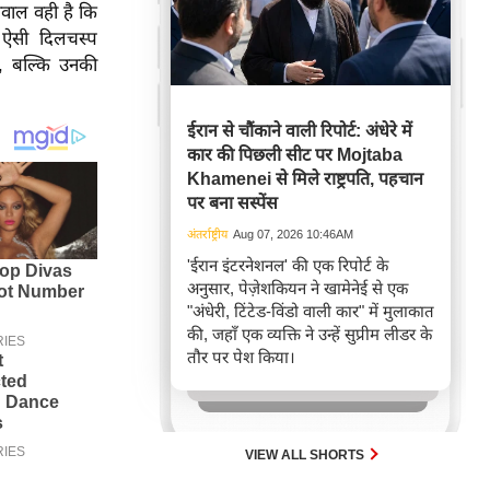
 सवाल वही है कि
ऐसी दिलचस्प
ी, बल्कि उनकी
ईरान से चौंकाने वाली रिपोर्ट: अंधेरे में
कार की पिछली सीट पर Mojtaba
Khamenei से मिले राष्ट्रपति, पहचान
पर बना सस्पेंस
अंतर्राष्ट्रीय
Aug 07, 2026 10:46AM
'ईरान इंटरनेशनल' की एक रिपोर्ट के
अनुसार, पेज़ेशकियन ने खामेनेई से एक
"अंधेरी, टिंटेड-विंडो वाली कार" में मुलाकात
की, जहाँ एक व्यक्ति ने उन्हें सुप्रीम लीडर के
तौर पर पेश किया।
VIEW ALL SHORTS