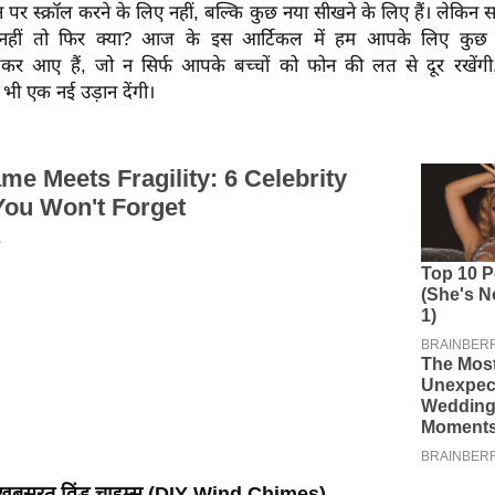
्क्रीन पर स्क्रॉल करने के लिए नहीं, बल्कि कुछ नया सीखने के लिए हैं। लेकिन
हीं तो फिर क्या? आज के इस आर्टिकल में हम आपके लिए कुछ 
ेकर आए हैं, जो न सिर्फ आपके बच्चों को फोन की लत से दूर रखेंग
ो भी एक नई उड़ान देंगी।
 खूबसूरत विंड चाइम्स (DIY Wind Chimes)