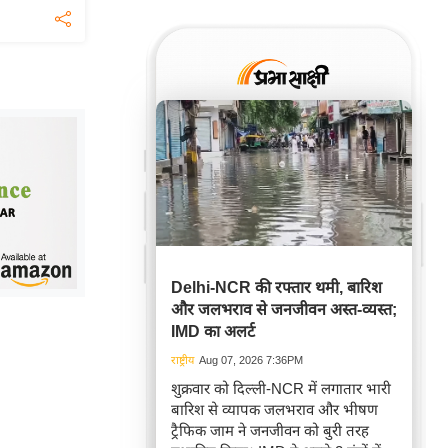
Delhi-NCR की रफ्तार थमी, बारिश
और जलभराव से जनजीवन अस्त-व्यस्त;
IMD का अलर्ट
राष्ट्रीय
Aug 07, 2026 7:36PM
शुक्रवार को दिल्ली-NCR में लगातार भारी
बारिश से व्यापक जलभराव और भीषण
ट्रैफिक जाम ने जनजीवन को बुरी तरह