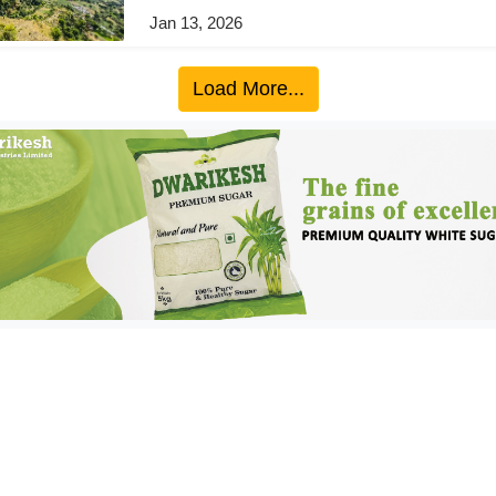
Jan 13, 2026
Load More...