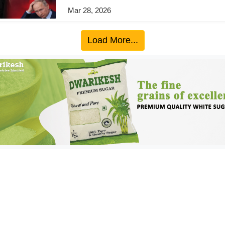
Mar 28, 2026
Load More...