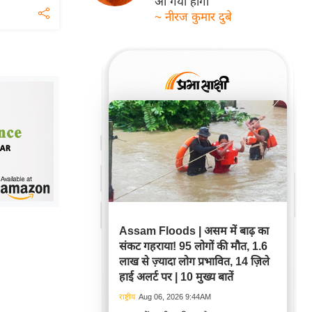
आ गयी होगी
~ नीरज कुमार दुबे
Assam Floods | असम में बाढ़ का
संकट गहराया! 95 लोगों की मौत, 1.6
लाख से ज़्यादा लोग प्रभावित, 14 ज़िले
हाई अलर्ट पर | 10 मुख्य बातें
राष्ट्रीय
Aug 06, 2026 9:44AM