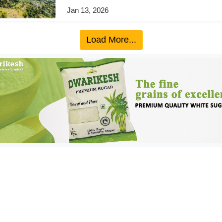
Jan 13, 2026
Load More...