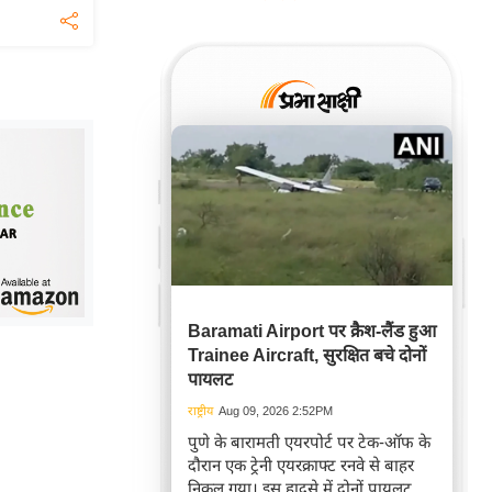
Baramati Airport पर क्रैश-लैंड हुआ
Trainee Aircraft, सुरक्षित बचे दोनों
पायलट
राष्ट्रीय
Aug 09, 2026 2:52PM
पुणे के बारामती एयरपोर्ट पर टेक-ऑफ के
दौरान एक ट्रेनी एयरक्राफ्ट रनवे से बाहर
निकल गया। इस हादसे में दोनों पायलट