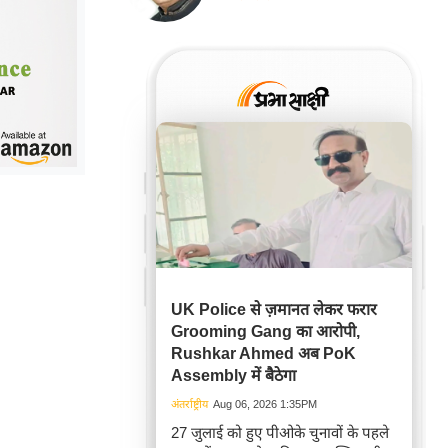
UK Police से ज़मानत लेकर फरार
Grooming Gang का आरोपी,
Rushkar Ahmed अब PoK
Assembly में बैठेगा
अंतर्राष्ट्रीय
Aug 06, 2026 1:35PM
27 जुलाई को हुए पीओके चुनावों के पहले