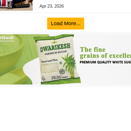
Apr 23, 2026
Load More...