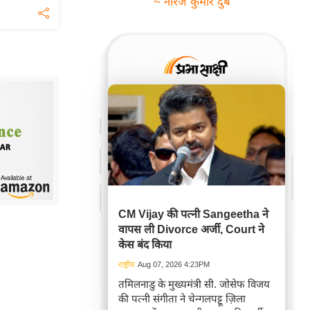
~ नीरज कुमार दुबे
CM Vijay की पत्नी Sangeetha ने
वापस ली Divorce अर्जी, Court ने
केस बंद किया
राष्ट्रीय
Aug 07, 2026 4:23PM
तमिलनाडु के मुख्यमंत्री सी. जोसेफ विजय
की पत्नी संगीता ने चेन्गलपट्टू ज़िला