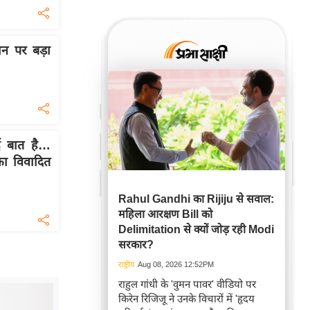
न पर बड़ा
 नई बात है…
ा विवादित
Rahul Gandhi का Rijiju से सवाल:
महिला आरक्षण Bill को
Delimitation से क्यों जोड़ रही Modi
सरकार?
राष्ट्रीय
Aug 08, 2026 12:52PM
राहुल गांधी के 'वुमन पावर' वीडियो पर
किरेन रिजिजू ने उनके विचारों में 'हृदय