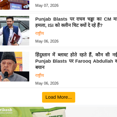
May 07, 2026
Punjab Blasts पर राघव चड्ढा का CM मा
हमला, ISI को क्लीन चिट क्यों दे रहे हैं?
राष्ट्रीय
May 06, 2026
हिंदुस्तान में ब्लास्ट होते रहते हैं, कौन सी
Punjab Blasts पर Farooq Abdullah क
बयान
राष्ट्रीय
May 06, 2026
Load More...