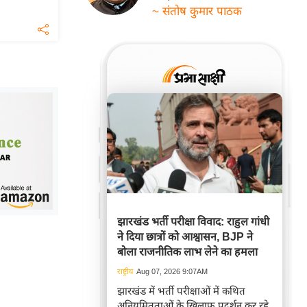
~ संतोष कुमार पाठक
झारखंड भर्ती परीक्षा विवाद: राहुल गांधी
ने दिया छात्रों को आश्वासन, BJP ने
बोला राजनीतिक लाभ लेने का हमला
राष्ट्रीय
Aug 07, 2026 9:07AM
झारखंड में भर्ती परीक्षाओं में कथित
अनियमितताओं के खिलाफ प्रदर्शन कर रहे