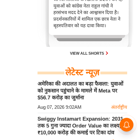
युवाओं को कांग्रेस नेता राहुल गांधी ने
हरसंभव मदद देने का आश्वासन दिया है।
प्रदर्शनकारियों में शामिल एक छात्र नेता ने
बृहस्पतिवार को यह दावा किया।
VIEW ALL SHORTS
लेटेस्ट न्यूज़
अमेरिका की अदालत का बड़ा फैसला: युवाओं
को नुकसान पहुंचाने के मामले में Meta पर
$56.7 करोड़ का जुर्माना
Aug 07, 2026 9:02AM
अंतर्राष्ट्रीय
Swiggy Instamart Expansion: 2031
तक 5 गुना ज्यादा Order Value का लक्ष्य,
₹10,000 करोड़ की कमाई पर टिका दांव