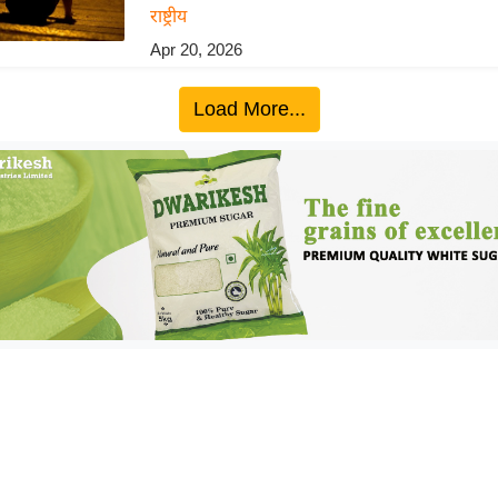
राष्ट्रीय
Apr 20, 2026
Load More...