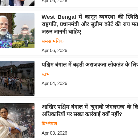
Apr 06, 2026
West Bengal में कानून व्यवस्था की स्थिति क
राष्ट्रपति, प्रधानमंत्री और सुप्रीम कोर्ट की राय
जरूर जाननी चाहिए
समसामयिक
Apr 06, 2026
पश्चिम बंगाल में बढ़ती अराजकता लोकतंत्र के लि
स्तंभ
Apr 04, 2026
आखिर पश्चिम बंगाल में 'चुनावी जंगलराज' के लि
अधिकारियों पर सख्त कार्रवाई क्यों नहीं?
विश्लेषण
Apr 03, 2026