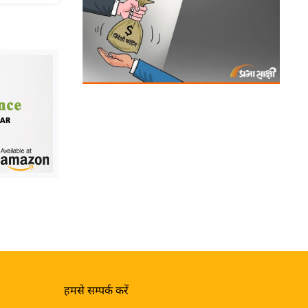
हमसे सम्पर्क करें