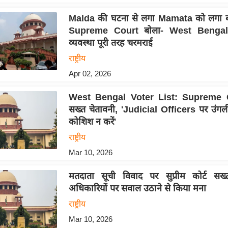
Malda की घटना से लगा Mamata को लगा ब
Supreme Court बोला- West Bengal म
व्यवस्था पूरी तरह चरमराई
राष्ट्रीय
Apr 02, 2026
West Bengal Voter List: Supreme 
सख्त चेतावनी, 'Judicial Officers पर उंगल
कोशिश न करें'
राष्ट्रीय
Mar 10, 2026
मतदाता सूची विवाद पर सुप्रीम कोर्ट सख्
अधिकारियों पर सवाल उठाने से किया मना
राष्ट्रीय
Mar 10, 2026