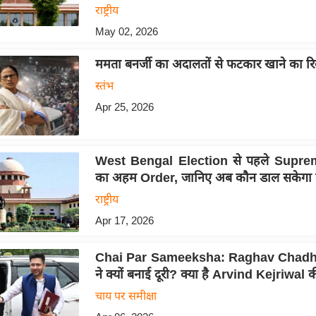
राष्ट्रीय
May 02, 2026
ममता बनर्जी का अदालतों से फटकार खाने का रिक
स्तंभ
Apr 25, 2026
West Bengal Election से पहले Supre
का अहम Order, जानिए अब कौन डाल सकेगा 
राष्ट्रीय
Apr 17, 2026
Chai Par Sameeksha: Raghav Chadh
ने क्यों बनाई दूरी? क्या है Arvind Kejriwal 
चाय पर समीक्षा