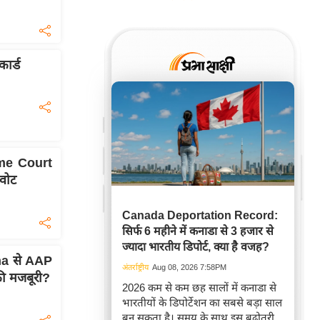
ार्ड
me Court
वोट
Canada Deportation Record:
सिर्फ 6 महीने में कनाडा से 3 हजार से
ज्यादा भारतीय डिपोर्ट, क्या है वजह?
a से AAP
अंतर्राष्ट्रीय
Aug 08, 2026 7:58PM
की मजबूरी?
2026 कम से कम छह सालों में कनाडा से
भारतीयों के डिपोर्टेशन का सबसे बड़ा साल
बन सकता है। समय के साथ इस बढ़ोतरी