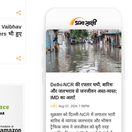
Vaibhav
rs भी हुए
Delhi-NCR की रफ्तार थमी, बारिश
और जलभराव से जनजीवन अस्त-व्यस्त;
IMD का अलर्ट
राष्ट्रीय
Aug 07, 2026 7:36PM
शुक्रवार को दिल्ली-NCR में लगातार भारी
बारिश से व्यापक जलभराव और भीषण
ट्रैफिक जाम ने जनजीवन को बुरी तरह