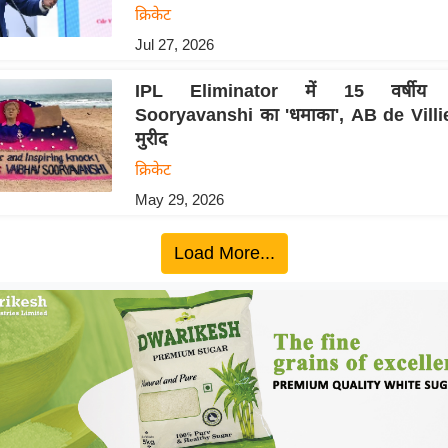
क्रिकेट
Jul 27, 2026
IPL Eliminator में 15 वर्षीय 
Sooryavanshi का 'धमाका', AB de Villie
मुरीद
क्रिकेट
May 29, 2026
Load More...