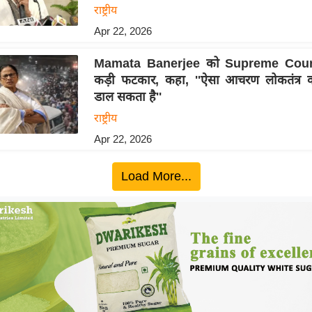
राष्ट्रीय
Apr 22, 2026
Mamata Banerjee को Supreme Court
कड़ी फटकार, कहा, ''ऐसा आचरण लोकतंत्र क
डाल सकता है''
राष्ट्रीय
Apr 22, 2026
Load More...