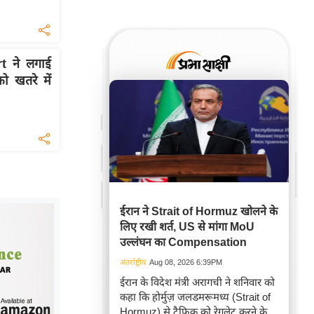
 ने लगाई
ो खतरे में
ईरान ने Strait of Hormuz खोलने के
लिए रखी शर्त, US से मांगा MoU
उल्लंघन का Compensation
अंतर्राष्ट्रीय
Aug 08, 2026 6:39PM
ईरान के विदेश मंत्री अरागची ने शनिवार को
कहा कि होर्मुज़ जलडमरूमध्य (Strait of
Hormuz) से ट्रैफ़िक को रेगुलेट करने के