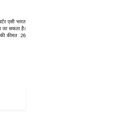
र्टर एसी भारत
दा जा सकता है।
ं इनकी कीमत 26