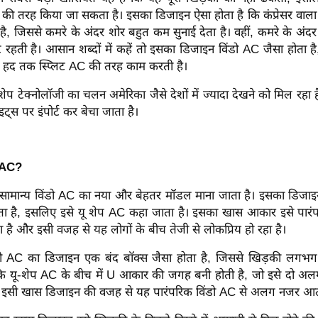
 की तरह किया जा सकता है। इसका डिजाइन ऐसा होता है कि कंप्रेसर वाला
है, जिससे कमरे के अंदर शोर बहुत कम सुनाई देता है। वहीं, कमरे के अंदर 
िट रहती है। आसान शब्दों में कहें तो इसका डिजाइन विंडो AC जैसा होता 
हद तक स्प्लिट AC की तरह काम करती है।
 शेप टेक्नोलॉजी का चलन अमेरिका जैसे देशों में ज्यादा देखने को मिल रहा है
ाइट्स पर इंपोर्ट कर बेचा जाता है।
प AC?
 सामान्य विंडो AC का नया और बेहतर मॉडल माना जाता है। इसका डिजाइन 
ोता है, इसलिए इसे यू शेप AC कहा जाता है। इसका खास आकार इसे पारं
है और इसी वजह से यह लोगों के बीच तेजी से लोकप्रिय हो रहा है।
ंडो AC का डिजाइन एक बंद बॉक्स जैसा होता है, जिससे खिड़की लगभ
ि यू-शेप AC के बीच में U आकार की जगह बनी होती है, जो इसे दो अल
ी है। इसी खास डिजाइन की वजह से यह पारंपरिक विंडो AC से अलग नजर आत