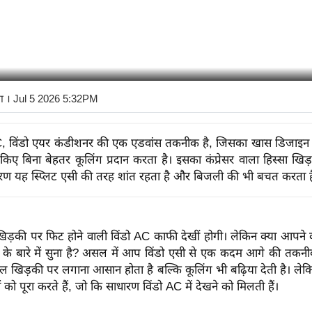
ा
। Jul 5 2026 5:32PM
, विंडो एयर कंडीशनर की एक एडवांस तकनीक है, जिसका खास डिजाइन प
किए बिना बेहतर कूलिंग प्रदान करता है। इसका कंप्रेसर वाला हिस्सा खिड
ारण यह स्प्लिट एसी की तरह शांत रहता है और बिजली की भी बचत करता ह
 खिड़की पर फिट होने वाली विंडो AC काफी देखीं होगी। लेकिन क्या आप
C के बारे में सुना है? असल में आप विंडो एसी से एक कदम आगे की त
ेवल खिड़की पर लगाना आसान होता है बल्कि कूलिंग भी बढ़िया देती है। 
को पूरा करते हैं, जो कि साधारण विंडो AC में देखने को मिलती हैं।