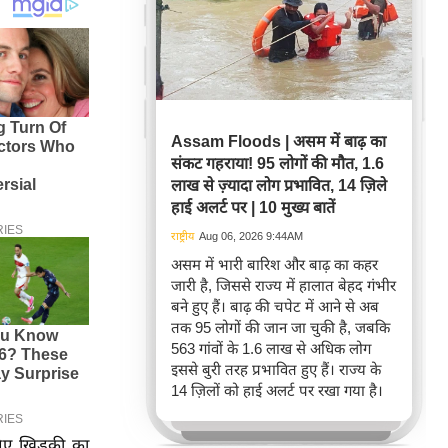
Assam Floods | असम में बाढ़ का
संकट गहराया! 95 लोगों की मौत, 1.6
लाख से ज़्यादा लोग प्रभावित, 14 ज़िले
हाई अलर्ट पर | 10 मुख्य बातें
राष्ट्रीय
Aug 06, 2026 9:44AM
असम में भारी बारिश और बाढ़ का कहर
जारी है, जिससे राज्य में हालात बेहद गंभीर
बने हुए हैं। बाढ़ की चपेट में आने से अब
तक 95 लोगों की जान जा चुकी है, जबकि
563 गांवों के 1.6 लाख से अधिक लोग
इससे बुरी तरह प्रभावित हुए हैं। राज्य के
14 ज़िलों को हाई अलर्ट पर रखा गया है।
िए खिड़की का