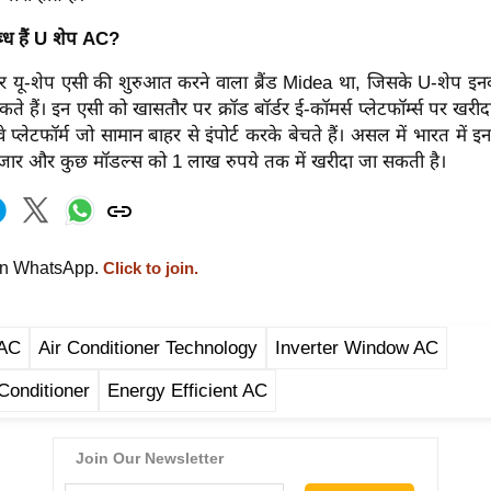
्ध हैं U शेप AC?
पर यू-शेप एसी की शुरुआत करने वाला ब्रैंड Midea था, जिसके U-शेप इनव
सकते हैं। इन एसी को खासतौर पर क्रॉड बॉर्डर ई-कॉमर्स प्लेटफॉर्म्स पर खरी
 प्लेटफॉर्म जो सामान बाहर से इंपोर्ट करके बेचते हैं। असल में भारत मे
जार और कुछ मॉडल्स को 1 लाख रुपये तक में खरीदा जा सकती है।
on WhatsApp.
Click to join.
 AC
Air Conditioner Technology
Inverter Window AC
 Conditioner
Energy Efficient AC